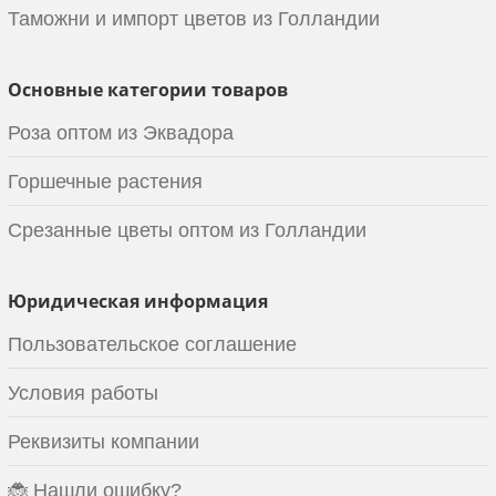
Таможни и импорт цветов из Голландии
Основные категории товаров
Роза оптом из Эквадора
Горшечные растения
Срезанные цветы оптом из Голландии
Юридическая информация
Пользовательское соглашение
Условия работы
Реквизиты компании
🐞 Нашли ошибку?