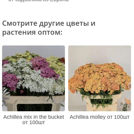
Смотрите другие цветы и
растения оптом:
Achillea mix in the bucket
Achillea molley от 100шт
от 100шт