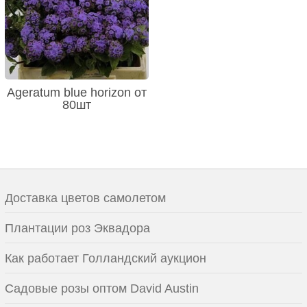
Ageratum blue horizon от
80шт
Доставка цветов самолетом
Плантации роз Эквадора
Как работает Голландский аукцион
Садовые розы оптом David Austin