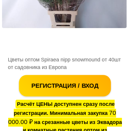
Цветы оптом Spiraea nipp snowmound от 40шт
от садовника из Европа
РЕГИСТРАЦИЯ / ВХОД
Расчёт ЦЕНЫ доступнен сразу после
70
регистрации. Минимальная закупка
000.00
₽
на срезанные цветы из Эквадора
и комнатные растения оптом из