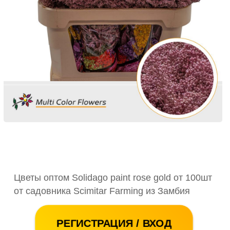
Цветы оптом Solidago paint rose gold от 100шт
от садовника Scimitar Farming из Замбия
РЕГИСТРАЦИЯ / ВХОД