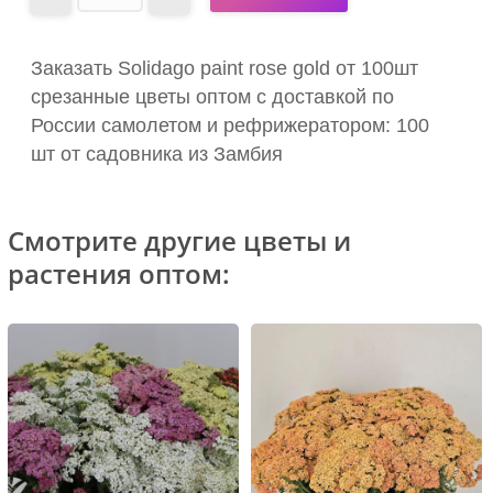
Заказать Solidago paint rose gold от 100шт
срезанные цветы оптом с доставкой по
России самолетом и рефрижератором: 100
шт от садовника из Замбия
Смотрите другие цветы и
растения оптом: