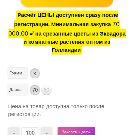
Расчёт ЦЕНЫ доступнен сразу после
70
регистрации. Минимальная закупка
000.00
₽
на срезанные цветы из Эквадора
и комнатные растения оптом из
Голландии
Грамм
x
Длина
70
80
Цена на товар доступна только после
регистрации.
Заказать цветы