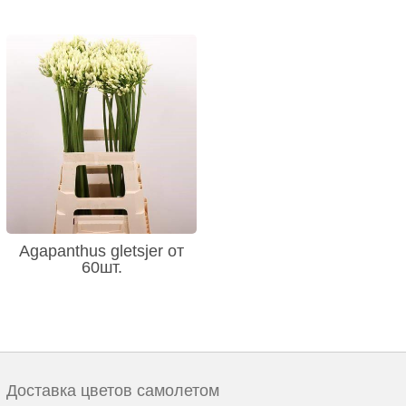
Agapanthus gletsjer от
60шт.
Доставка цветов самолетом