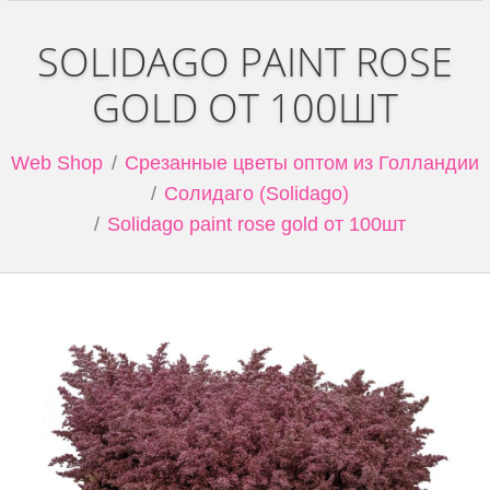
SOLIDAGO PAINT ROSE
GOLD ОТ 100ШТ
Web Shop
Срезанные цветы оптом из Голландии
Солидаго (Solidago)
Solidago paint rose gold от 100шт