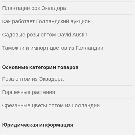
Плантации роз Эквадора
Как работает Голландский аукцион
Садовые розы оптом David Austin
Таможни и импорт цветов из Голландии
Основные категории товаров
Роза оптом из Эквадора
Горшечные растения
Срезанные цветы оптом из Голландии
Юридическая информация