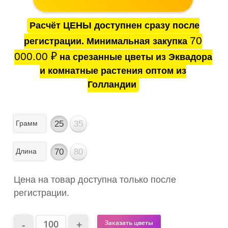
Расчёт ЦЕНЫ доступнен сразу после
70
регистрации. Минимальная закупка
000.00
₽
на срезанные цветы из Эквадора
и комнатные растения оптом из
Голландии
Грамм
25
35
Длина
70
80
Цена на товар доступна только после
регистрации.
Заказать цветы