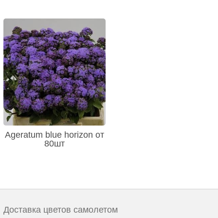
Ageratum blue horizon от
80шт
Доставка цветов самолетом