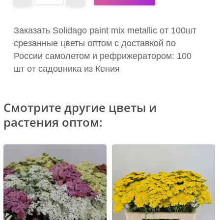
Заказать Solidago paint mix metallic от 100шт
срезанные цветы оптом с доставкой по
России самолетом и рефрижератором: 100
шт от садовника из Кения
Смотрите другие цветы и
растения оптом: