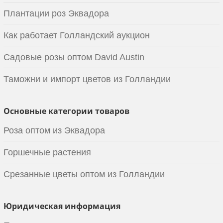
Плантации роз Эквадора
Как работает Голландский аукцион
Садовые розы оптом David Austin
Таможни и импорт цветов из Голландии
Основные категории товаров
Роза оптом из Эквадора
Горшечные растения
Срезанные цветы оптом из Голландии
Юридическая информация