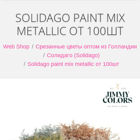
SOLIDAGO PAINT MIX
METALLIC ОТ 100ШТ
Web Shop
Срезанные цветы оптом из Голландии
Солидаго (Solidago)
Solidago paint mix metallic от 100шт