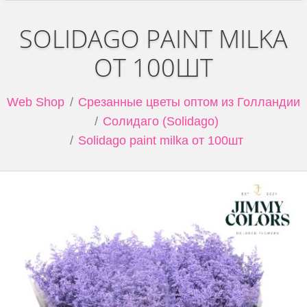
SOLIDAGO PAINT MILKA
ОТ 100ШТ
Web Shop
Срезанные цветы оптом из Голландии
Солидаго (Solidago)
Solidago paint milka от 100шт