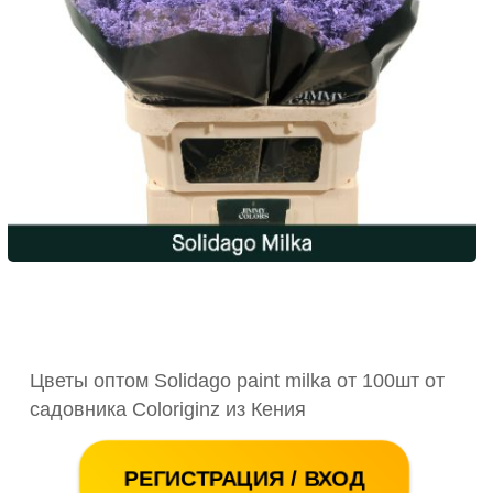
Цветы оптом Solidago paint milka от 100шт от
садовника Coloriginz из Кения
РЕГИСТРАЦИЯ / ВХОД