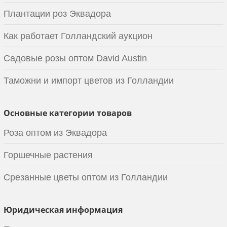
Плантации роз Эквадора
Как работает Голландский аукцион
Садовые розы оптом David Austin
Таможни и импорт цветов из Голландии
Основные категории товаров
Роза оптом из Эквадора
Горшечные растения
Срезанные цветы оптом из Голландии
Юридическая информация