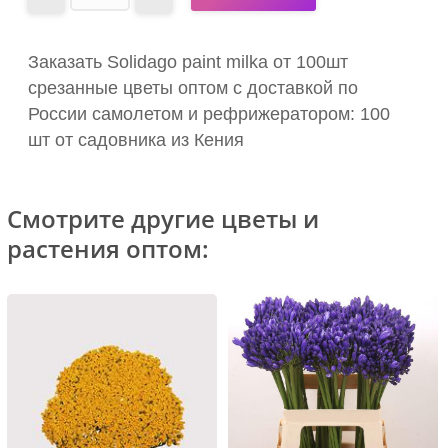
Заказать Solidago paint milka от 100шт
срезанные цветы оптом с доставкой по
России самолетом и рефрижератором: 100
шт от садовника из Кения
Смотрите другие цветы и
растения оптом: