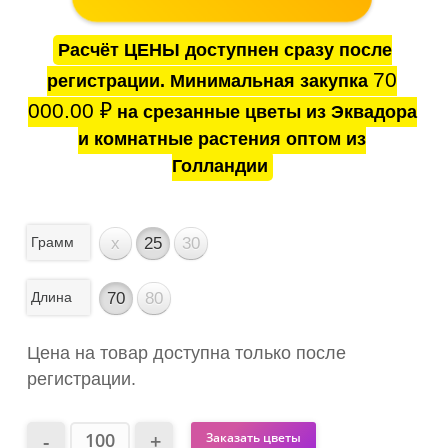
Расчёт ЦЕНЫ доступнен сразу после
70
регистрации. Минимальная закупка
000.00
₽
на срезанные цветы из Эквадора
и комнатные растения оптом из
Голландии
Грамм
x
25
30
Длина
70
80
Цена на товар доступна только после
регистрации.
Заказать цветы