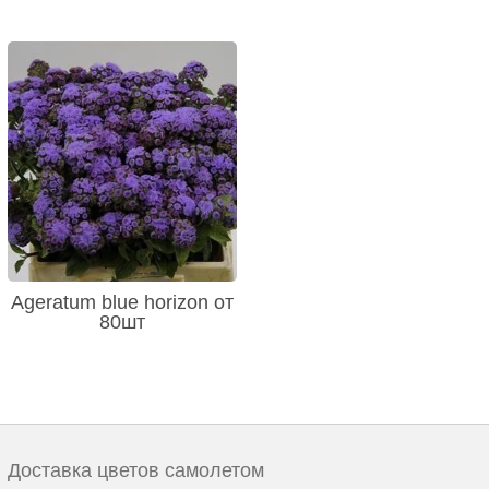
Ageratum blue horizon от
80шт
Доставка цветов самолетом