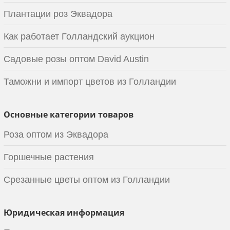
Плантации роз Эквадора
Как работает Голландский аукцион
Садовые розы оптом David Austin
Таможни и импорт цветов из Голландии
Основные категории товаров
Роза оптом из Эквадора
Горшечные растения
Срезанные цветы оптом из Голландии
Юридическая информация