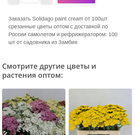
Заказать Solidago paint cream от 100шт
срезанные цветы оптом с доставкой по
России самолетом и рефрижератором: 100
шт от садовника из Замбия
Смотрите другие цветы и
растения оптом: