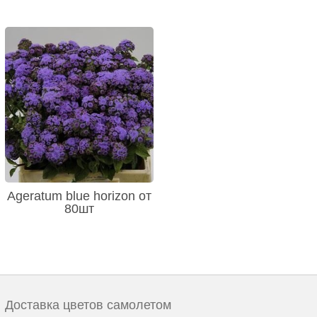
Ageratum blue horizon от
80шт
Доставка цветов самолетом