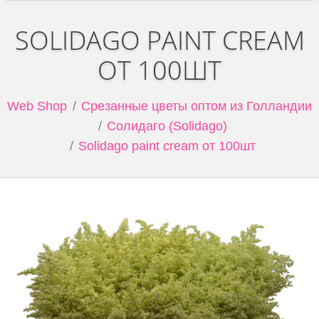
SOLIDAGO PAINT CREAM
ОТ 100ШТ
Web Shop
Срезанные цветы оптом из Голландии
Солидаго (Solidago)
Solidago paint cream от 100шт