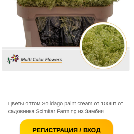
Цветы оптом Solidago paint cream от 100шт от
садовника Scimitar Farming из Замбия
РЕГИСТРАЦИЯ / ВХОД