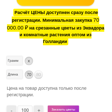
Расчёт ЦЕНЫ доступнен сразу после
70
регистрации. Минимальная закупка
000.00
₽
на срезанные цветы из Эквадора
и комнатные растения оптом из
Голландии
Грамм
x
Длина
70
80
Цена на товар доступна только после
регистрации.
Заказать цветы