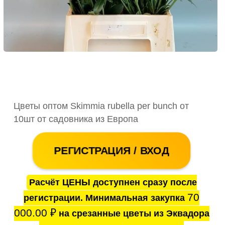
Цветы оптом Skimmia rubella per bunch от
10шт от садовника из Европа
РЕГИСТРАЦИЯ / ВХОД
Расчёт ЦЕНЫ доступнен сразу после
70
регистрации. Минимальная закупка
000.00
₽
на срезанные цветы из Эквадора