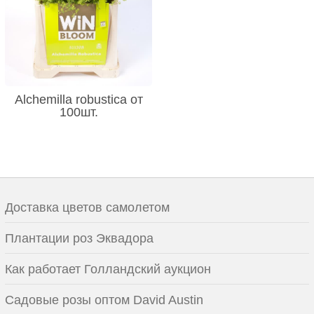
Alchemilla robustica от
100шт.
Доставка цветов самолетом
Плантации роз Эквадора
Как работает Голландский аукцион
Садовые розы оптом David Austin