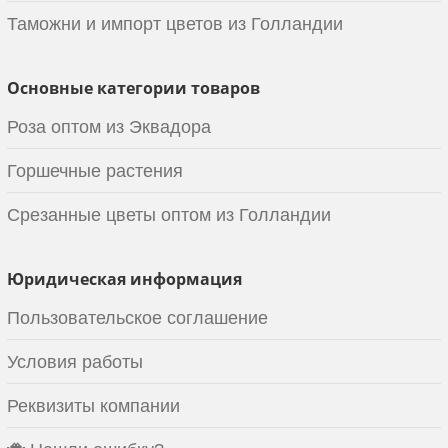
Таможни и импорт цветов из Голландии
Основные категории товаров
Роза оптом из Эквадора
Горшечные растения
Срезанные цветы оптом из Голландии
Юридическая информация
Пользовательское соглашение
Условия работы
Реквизиты компании