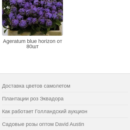
Ageratum blue horizon от
80шт
Доставка цветов самолетом
Плантации роз Эквадора
Как работает Голландский аукцион
Садовые розы оптом David Austin