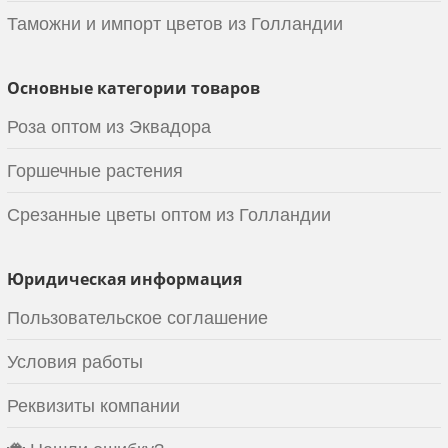
Таможни и импорт цветов из Голландии
Основные категории товаров
Роза оптом из Эквадора
Горшечные растения
Срезанные цветы оптом из Голландии
Юридическая информация
Пользовательское соглашение
Условия работы
Реквизиты компании