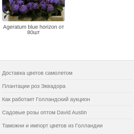
Ageratum blue horizon от
80шт
Доставка цветов самолетом
Плантации роз Эквадора
Как работает Голландский аукцион
Садовые розы оптом David Austin
Таможни и импорт цветов из Голландии