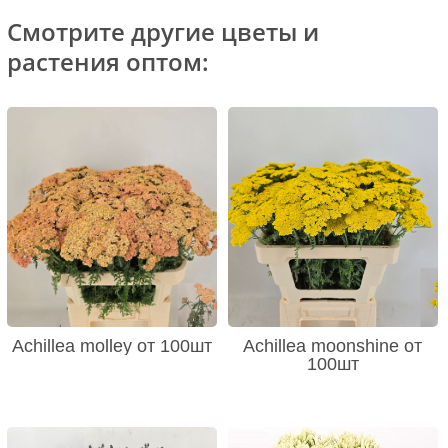
Смотрите другие цветы и
растения оптом:
Achillea molley от 100шт
Achillea moonshine от
100шт