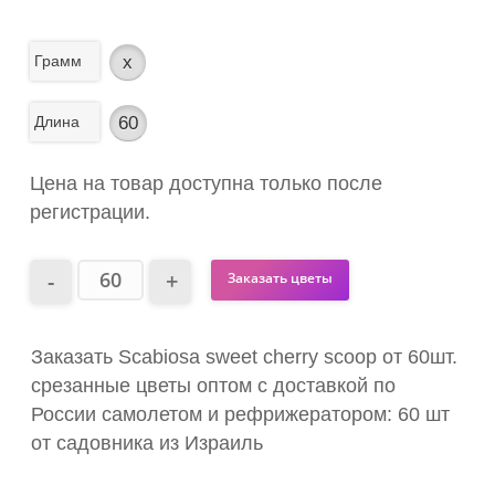
Грамм
x
Длина
60
Цена на товар доступна только после
регистрации.
Заказать цветы
Заказать Scabiosa sweet cherry scoop от 60шт.
срезанные цветы оптом с доставкой по
России самолетом и рефрижератором: 60 шт
от садовника из Израиль