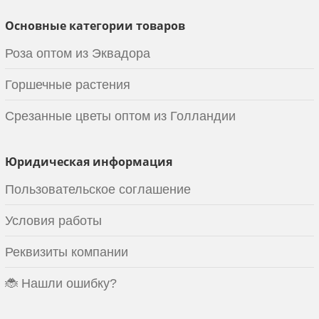
Основные категории товаров
Роза оптом из Эквадора
Горшечные растения
Срезанные цветы оптом из Голландии
Юридическая информация
Пользовательское соглашение
Условия работы
Реквизиты компании
🐞 Нашли ошибку?