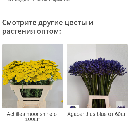
Смотрите другие цветы и
растения оптом:
Achillea moonshine от
Agapanthus blue от 60шт
100шт