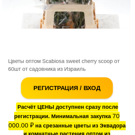
Цветы оптом Scabiosa sweet cherry scoop от
60шт от садовника из Израиль
РЕГИСТРАЦИЯ / ВХОД
Расчёт ЦЕНЫ доступнен сразу после
70
регистрации. Минимальная закупка
000.00
₽
на срезанные цветы из Эквадора
и комнатные растения оптом из