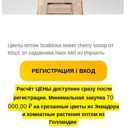
Цветы оптом Scabiosa sweet cherry scoop от
60шт. от садовника Naor Miri из Израиль
РЕГИСТРАЦИЯ / ВХОД
Расчёт ЦЕНЫ доступнен сразу после
70
регистрации. Минимальная закупка
000.00
₽
на срезанные цветы из Эквадора
и комнатные растения оптом из
Голландии