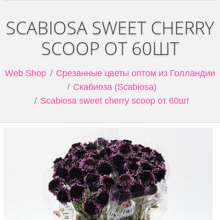
SCABIOSA SWEET CHERRY
SCOOP ОТ 60ШТ
Web Shop
Срезанные цветы оптом из Голландии
Скабиоза (Scabiosa)
Scabiosa sweet cherry scoop от 60шт