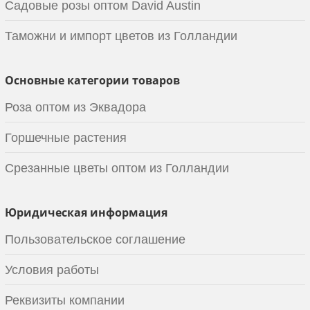
Садовые розы оптом David Austin
Таможни и импорт цветов из Голландии
Основные категории товаров
Роза оптом из Эквадора
Горшечные растения
Срезанные цветы оптом из Голландии
Юридическая информация
Пользовательское соглашение
Условия работы
Реквизиты компании