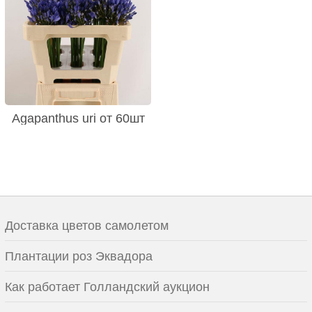
Agapanthus uri от 60шт
Доставка цветов самолетом
Плантации роз Эквадора
Как работает Голландский аукцион