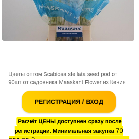
Цветы оптом Scabiosa stellata seed pod от
90шт от садовника Maaskant Flower из Кения
РЕГИСТРАЦИЯ / ВХОД
Расчёт ЦЕНЫ доступнен сразу после
70
регистрации. Минимальная закупка