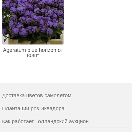
Ageratum blue horizon от
80шт
Доставка цветов самолетом
Плантации роз Эквадора
Как работает Голландский аукцион