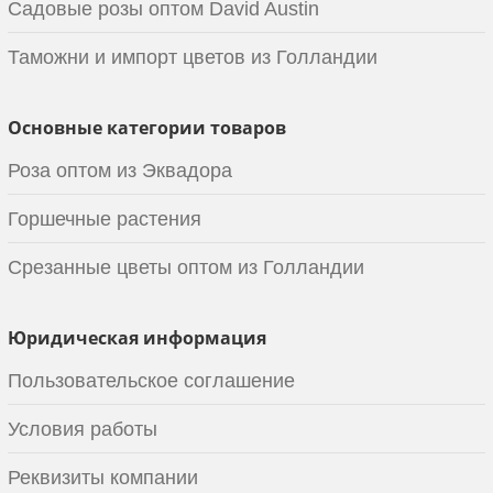
Садовые розы оптом David Austin
Таможни и импорт цветов из Голландии
Основные категории товаров
Роза оптом из Эквадора
Горшечные растения
Срезанные цветы оптом из Голландии
Юридическая информация
Пользовательское соглашение
Условия работы
Реквизиты компании