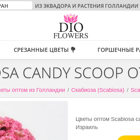
ИЗ ЭКВАДОРА И РАСТЕНИЯ ГОЛЛАНДИИ
СРЕЗАННЫЕ ЦВЕТЫ 💐
ГОРШЕЧНЫЕ Р
OSA CANDY SCOOP О
еты оптом из Голландии
Скабиоза (Scabiosa)
Sca
Цветы оптом Scabiosa c
Израиль