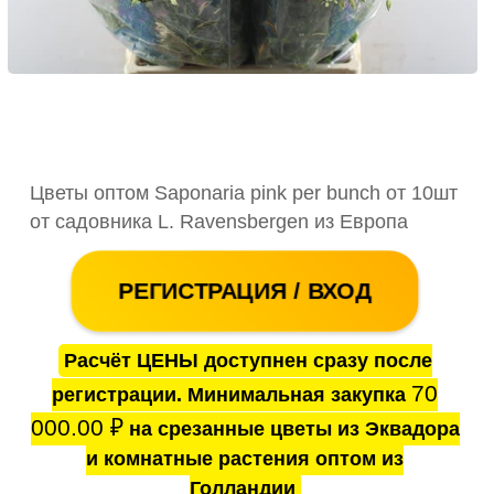
Цветы оптом Saponaria pink per bunch от 10шт
от садовника L. Ravensbergen из Европа
РЕГИСТРАЦИЯ / ВХОД
Расчёт ЦЕНЫ доступнен сразу после
70
регистрации. Минимальная закупка
000.00
₽
на срезанные цветы из Эквадора
и комнатные растения оптом из
Голландии