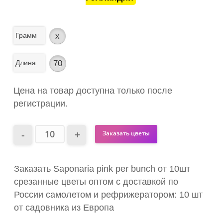
Грамм
x
Длина
70
Цена на товар доступна только после
регистрации.
Заказать цветы
Заказать Saponaria pink per bunch от 10шт
срезанные цветы оптом с доставкой по
России самолетом и рефрижератором: 10 шт
от садовника из Европа