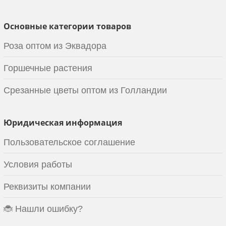
Основные категории товаров
Роза оптом из Эквадора
Горшечные растения
Срезанные цветы оптом из Голландии
Юридическая информация
Пользовательское соглашение
Условия работы
Реквизиты компании
🐞 Нашли ошибку?