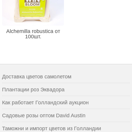
Alchemilla robustica от
100шт.
Доставка цветов самолетом
Плантации роз Эквадора
Как работает Голландский аукцион
Садовые розы оптом David Austin
Таможни и импорт цветов из Голландии