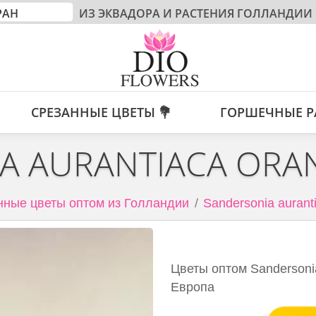
ИЗ ЭКВАДОРА И РАСТЕНИЯ ГОЛЛАНДИИ
СРЕЗАННЫЕ ЦВЕТЫ 💐
ГОРШЕЧНЫЕ Р
A AURANTIACA ORA
нные цветы оптом из Голландии
Sandersonia aurant
Цветы оптом Sandersonia
Европа