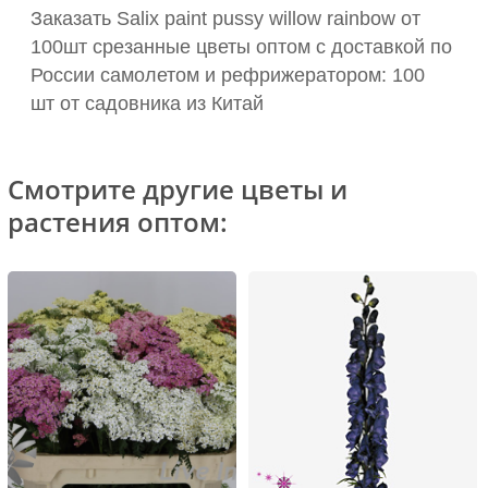
Заказать Salix paint pussy willow rainbow от
100шт срезанные цветы оптом с доставкой по
России самолетом и рефрижератором: 100
шт от садовника из Китай
Смотрите другие цветы и
растения оптом: