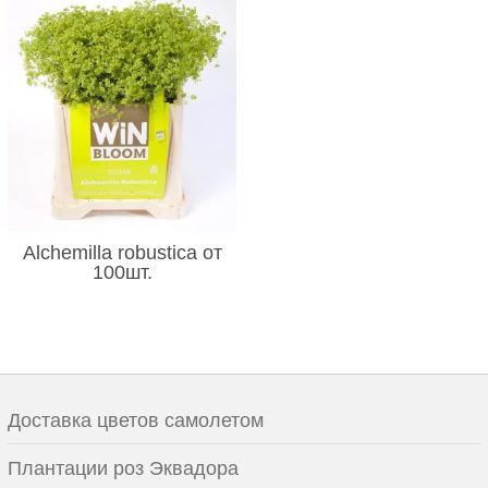
Alchemilla robustica от
100шт.
Доставка цветов самолетом
Плантации роз Эквадора