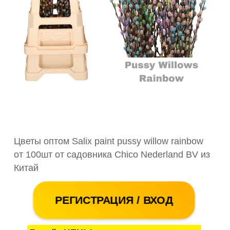
Цветы оптом Salix paint pussy willow rainbow
от 100шт от садовника Chico Nederland BV из
Китай
РЕГИСТРАЦИЯ / ВХОД