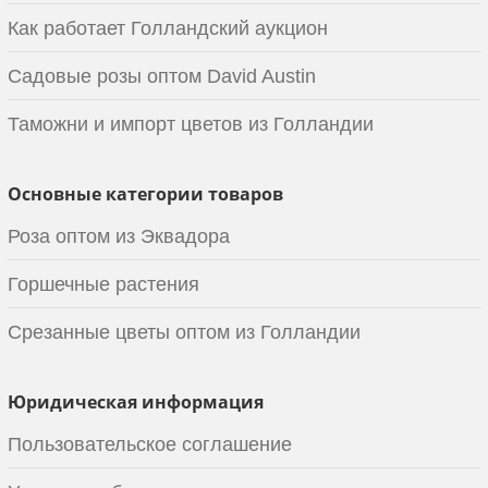
Как работает Голландский аукцион
Садовые розы оптом David Austin
Таможни и импорт цветов из Голландии
Основные категории товаров
Роза оптом из Эквадора
Горшечные растения
Срезанные цветы оптом из Голландии
Юридическая информация
Пользовательское соглашение