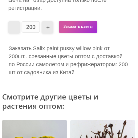
Цена на товар доступна только после
регистрации.
Заказать цветы
Заказать Salix paint pussy willow pink от
200шт.. срезанные цветы оптом с доставкой
по России самолетом и рефрижератором: 200
шт от садовника из Китай
Смотрите другие цветы и
растения оптом: