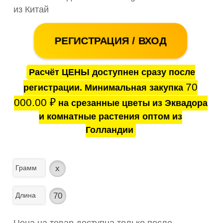
из Китай
РЕГИСТРАЦИЯ / ВХОД
Расчёт ЦЕНЫ доступнен сразу после
70
регистрации. Минимальная закупка
000.00
₽
на срезанные цветы из Эквадора
и комнатные растения оптом из
Голландии
Грамм
x
Длина
70