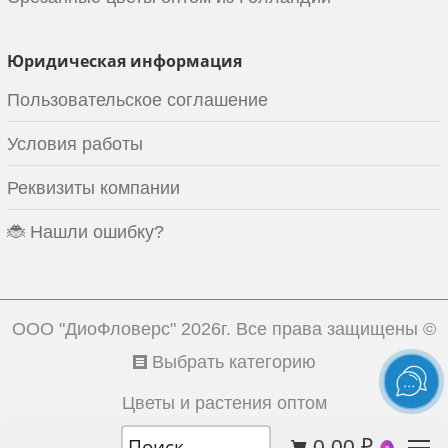
Юридическая информация
Пользовательское соглашение
Условия работы
Реквизиты компании
🐞 Нашли ошибку?
ООО "ДиоФловерс"
2026г. Все права защищены ©
Выбрать категорию
Цветы и растения оптом
0.00
₽