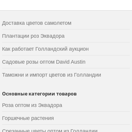
Доставка цветов самолетом
Плантации роз Эквадора
Как работает Голландский аукцион
Садовые розы оптом David Austin
Таможни и импорт цветов из Голландии
Основные категории товаров
Роза оптом из Эквадора
Горшечные растения
Срезанные цветы оптом из Голландии