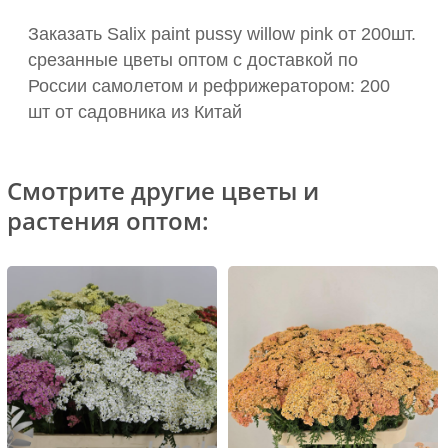
Заказать Salix paint pussy willow pink от 200шт.
срезанные цветы оптом с доставкой по
России самолетом и рефрижератором: 200
шт от садовника из Китай
Смотрите другие цветы и
растения оптом: