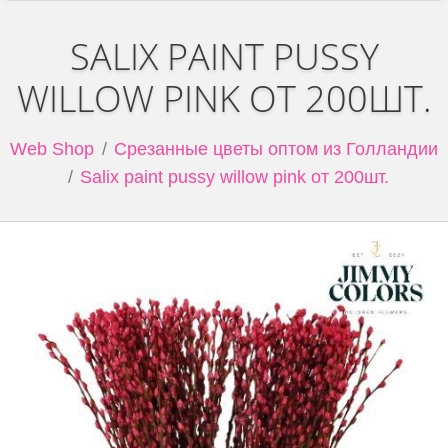
SALIX PAINT PUSSY
WILLOW PINK ОТ 200ШТ.
Web Shop
Срезанные цветы оптом из Голландии
Salix paint pussy willow pink от 200шт.