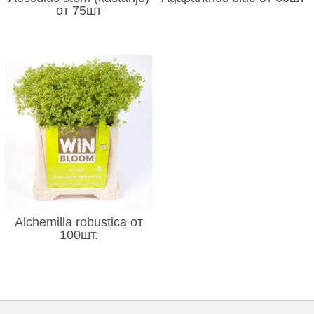
от 75шт
Alchemilla robustica от
100шт.