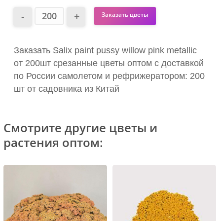
Заказать цветы
Заказать Salix paint pussy willow pink metallic
от 200шт срезанные цветы оптом с доставкой
по России самолетом и рефрижератором: 200
шт от садовника из Китай
Смотрите другие цветы и
растения оптом: