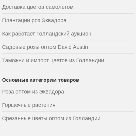
Доставка цветов самолетом
Плантации роз Эквадора
Как работает Голландский аукцион
Садовые розы оптом David Austin
Таможни и импорт цветов из Голландии
Основные категории товаров
Роза оптом из Эквадора
Горшечные растения
Срезанные цветы оптом из Голландии