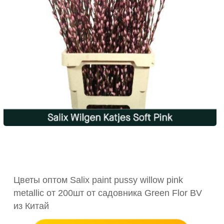
Цветы оптом Salix paint pussy willow pink
metallic от 200шт от садовника Green Flor BV
из Китай