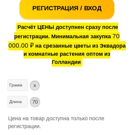
РЕГИСТРАЦИЯ / ВХОД
Расчёт ЦЕНЫ доступнен сразу после
70
регистрации. Минимальная закупка
000.00
₽
на срезанные цветы из Эквадора
и комнатные растения оптом из
Голландии
Грамм
x
Длина
70
Цена на товар доступна только после
регистрации.