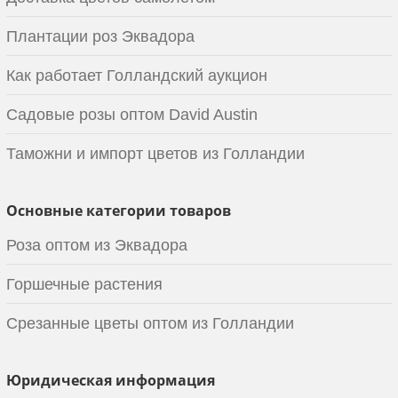
Плантации роз Эквадора
Как работает Голландский аукцион
Садовые розы оптом David Austin
Таможни и импорт цветов из Голландии
Основные категории товаров
Роза оптом из Эквадора
Горшечные растения
Срезанные цветы оптом из Голландии
Юридическая информация