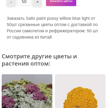
Заказать цветы
Заказать Salix paint pussy willow blue light от
50шт срезанные цветы оптом с доставкой по
России самолетом и рефрижератором: 50 шт
от садовника из Китай
Смотрите другие цветы и
растения оптом: