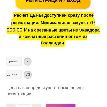
РЕГИСТРАЦИЯ / ВХОД
Расчёт ЦЕНЫ доступнен сразу после
70
регистрации. Минимальная закупка
000.00
₽
на срезанные цветы из Эквадора
и комнатные растения оптом из
Голландии
Грамм
x
Длина
70
Цена на товар доступна только после
регистрации.