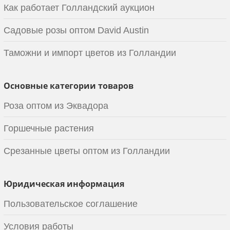
Как работает Голландский аукцион
Садовые розы оптом David Austin
Таможни и импорт цветов из Голландии
Основные категории товаров
Роза оптом из Эквадора
Горшечные растения
Срезанные цветы оптом из Голландии
Юридическая информация
Пользовательское соглашение
Условия работы