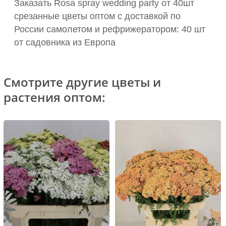
Заказать Rosa spray wedding party от 40шт
срезанные цветы оптом с доставкой по
России самолетом и рефрижератором: 40 шт
от садовника из Европа
Смотрите другие цветы и
растения оптом: