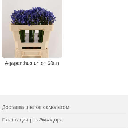
Agapanthus uri от 60шт
Доставка цветов самолетом
Плантации роз Эквадора