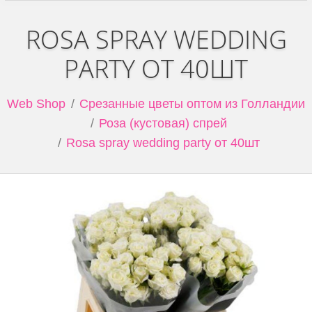
ROSA SPRAY WEDDING
PARTY ОТ 40ШТ
Web Shop
Срезанные цветы оптом из Голландии
Роза (кустовая) спрей
Rosa spray wedding party от 40шт