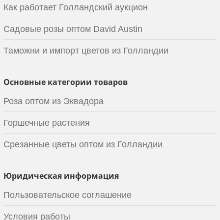
Как работает Голландский аукцион
Садовые розы оптом David Austin
Таможни и импорт цветов из Голландии
Основные категории товаров
Роза оптом из Эквадора
Горшечные растения
Срезанные цветы оптом из Голландии
Юридическая информация
Пользовательское соглашение
Условия работы