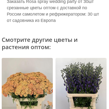
Заказать Rosa spray wedding party от 30шт
срезанные цветы оптом с доставкой по
России самолетом и рефрижератором: 30 шт
от садовника из Европа
Смотрите другие цветы и
растения оптом: