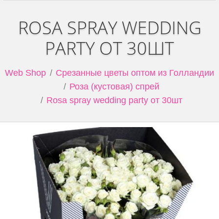
ROSA SPRAY WEDDING
PARTY ОТ 30ШТ
Web Shop
Срезанные цветы оптом из Голландии
Роза (кустовая) спрей
Rosa spray wedding party от 30шт