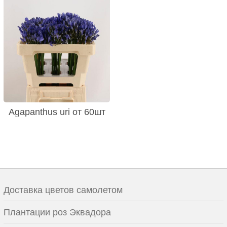
Agapanthus uri от 60шт
Доставка цветов самолетом
Плантации роз Эквадора