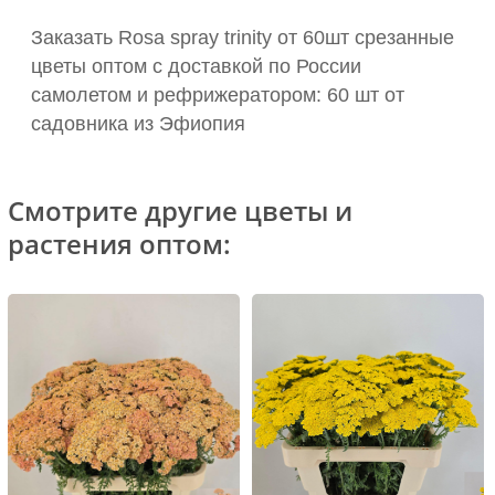
Заказать Rosa spray trinity от 60шт срезанные
цветы оптом с доставкой по России
самолетом и рефрижератором: 60 шт от
садовника из Эфиопия
Смотрите другие цветы и
растения оптом: