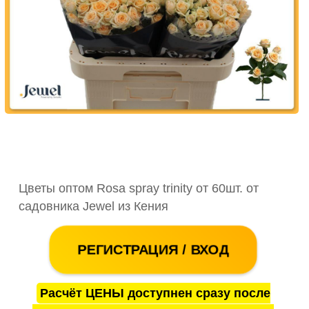
Цветы оптом Rosa spray trinity от 60шт. от
садовника Jewel из Кения
РЕГИСТРАЦИЯ / ВХОД
Расчёт ЦЕНЫ доступнен сразу после