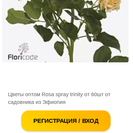
Цветы оптом Rosa spray trinity от 60шт от
садовника из Эфиопия
РЕГИСТРАЦИЯ / ВХОД