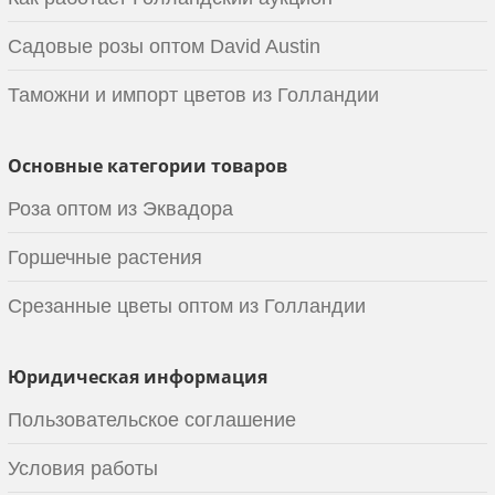
Садовые розы оптом David Austin
Таможни и импорт цветов из Голландии
Основные категории товаров
Роза оптом из Эквадора
Горшечные растения
Срезанные цветы оптом из Голландии
Юридическая информация
Пользовательское соглашение
Условия работы