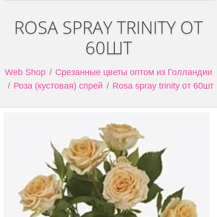
ROSA SPRAY TRINITY ОТ
60ШТ
Web Shop
Срезанные цветы оптом из Голландии
Роза (кустовая) спрей
Rosa spray trinity от 60шт