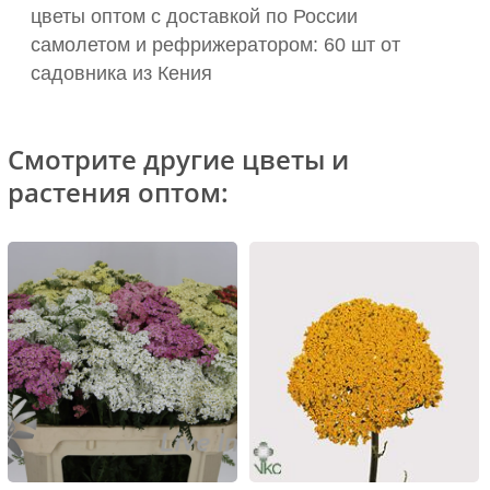
цветы оптом с доставкой по России
самолетом и рефрижератором: 60 шт от
садовника из Кения
Смотрите другие цветы и
растения оптом: