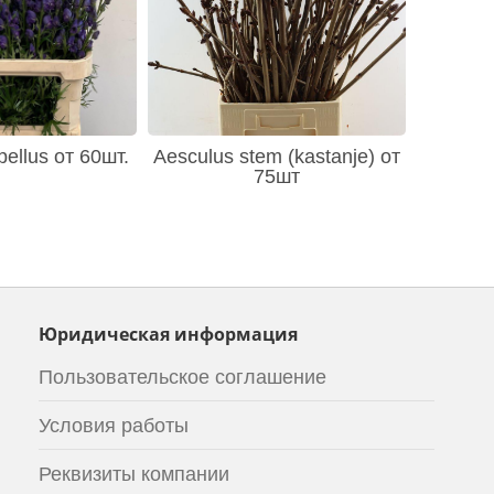
ellus от 60шт.
Aesculus stem (kastanje) от
75шт
Юридическая информация
Пользовательское соглашение
Условия работы
Реквизиты компании