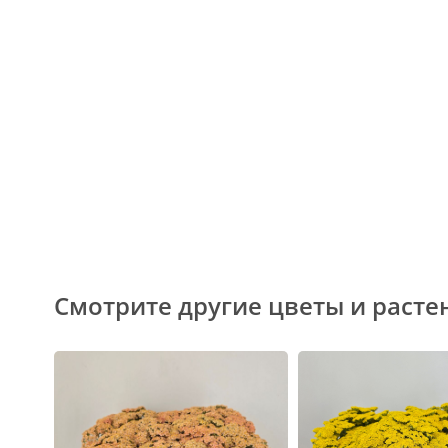
Смотрите другие цветы и расте