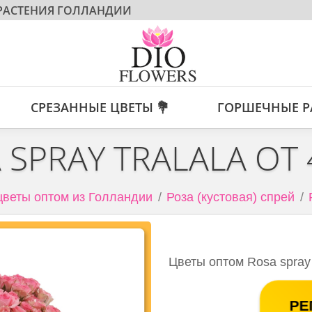
 РАСТЕНИЯ ГОЛЛАНДИИ
СРЕЗАННЫЕ ЦВЕТЫ 💐
ГОРШЕЧНЫЕ Р
 SPRAY TRALALA ОТ
веты оптом из Голландии
Роза (кустовая) спрей
Цветы оптом Rosa spray 
РЕ