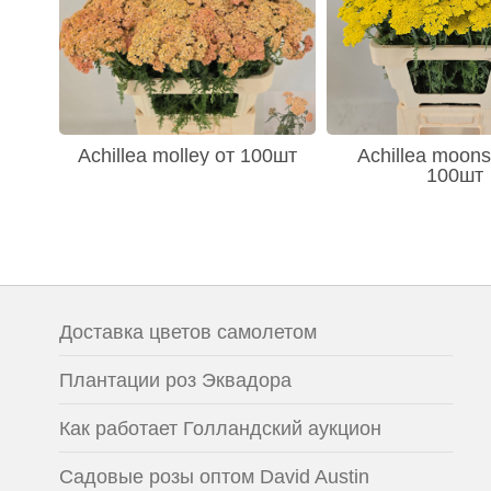
Achillea molley от 100шт
Achillea moons
100шт
Доставка цветов самолетом
Плантации роз Эквадора
Как работает Голландский аукцион
Садовые розы оптом David Austin