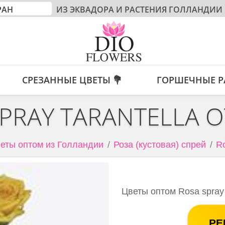
ИЗ ЭКВАДОРА И РАСТЕНИЯ ГОЛЛАНДИИ
СРЕЗАННЫЕ ЦВЕТЫ 💐
ГОРШЕЧНЫЕ Р
PRAY TARANTELLA 
еты оптом из Голландии
Роза (кустовая) спрей
Ro
Цветы оптом Rosa spray 
РЕ