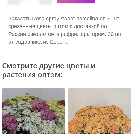
Заказать Rosa spray sweet porcelina от 20шт
срезанные цветы оптом с доставкой по
России самолетом и рефрижератором: 20 шт
от садовника из Европа
Смотрите другие цветы и
растения оптом: