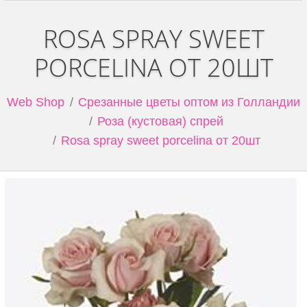
ROSA SPRAY SWEET
PORCELINA ОТ 20ШТ
Web Shop
Срезанные цветы оптом из Голландии
Роза (кустовая) спрей
Rosa spray sweet porcelina от 20шт