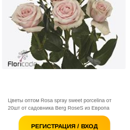
Цветы оптом Rosa spray sweet porcelina от
20шт от садовника Berg RoseS из Европа
РЕГИСТРАЦИЯ / ВХОД