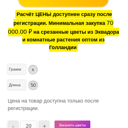
Расчёт ЦЕНЫ доступнен сразу после
70
регистрации. Минимальная закупка
000.00
₽
на срезанные цветы из Эквадора
и комнатные растения оптом из
Голландии
Грамм
x
Длина
50
Цена на товар доступна только после
регистрации.
Заказать цветы