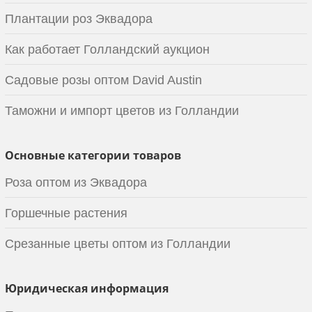
Плантации роз Эквадора
Как работает Голландский аукцион
Садовые розы оптом David Austin
Таможни и импорт цветов из Голландии
Основные категории товаров
Роза оптом из Эквадора
Горшечные растения
Срезанные цветы оптом из Голландии
Юридическая информация