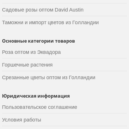
Садовые розы оптом David Austin
Таможни и импорт цветов из Голландии
Основные категории товаров
Роза оптом из Эквадора
Горшечные растения
Срезанные цветы оптом из Голландии
Юридическая информация
Пользовательское соглашение
Условия работы