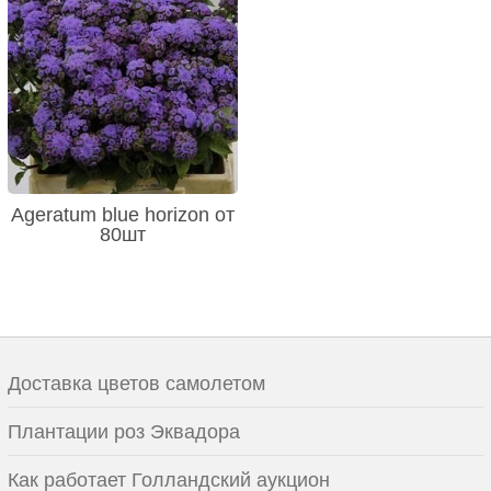
Ageratum blue horizon от
80шт
Доставка цветов самолетом
Плантации роз Эквадора
Как работает Голландский аукцион