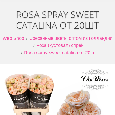
ROSA SPRAY SWEET
CATALINA ОТ 20ШТ
Web Shop
Срезанные цветы оптом из Голландии
Роза (кустовая) спрей
Rosa spray sweet catalina от 20шт