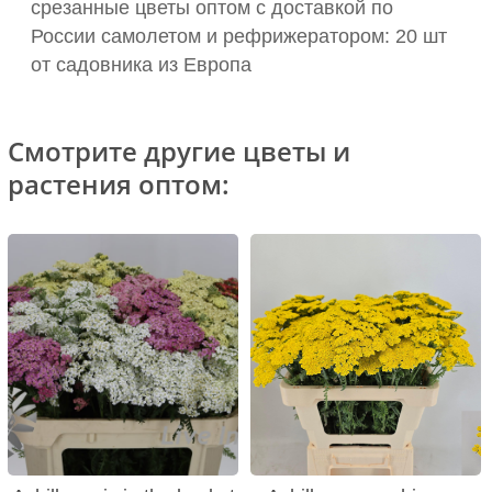
срезанные цветы оптом с доставкой по
России самолетом и рефрижератором: 20 шт
от садовника из Европа
Смотрите другие цветы и
растения оптом: