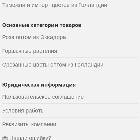
Таможни и импорт цветов из Голландии
Основные категории товаров
Роза оптом из Эквадора
Горшечные растения
Срезанные цветы оптом из Голландии
Юридическая информация
Пользовательское соглашение
Условия работы
Реквизиты компании
🐞 Нашли ошибку?