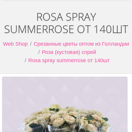
ROSA SPRAY
SUMMERROSE ОТ 140ШТ
Web Shop
Срезанные цветы оптом из Голландии
Роза (кустовая) спрей
Rosa spray summerrose от 140шт