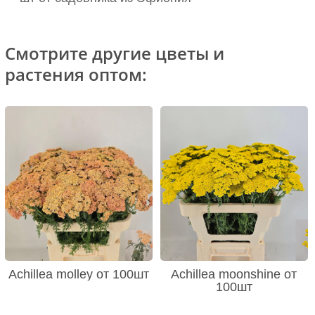
Смотрите другие цветы и
растения оптом:
Achillea molley от 100шт
Achillea moonshine от
100шт