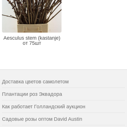
Aesculus stem (kastanje)
от 75шт
Доставка цветов самолетом
Плантации роз Эквадора
Как работает Голландский аукцион
Садовые розы оптом David Austin