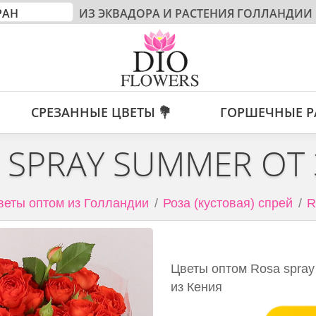
ИЗ ЭКВАДОРА И РАСТЕНИЯ ГОЛЛАНДИИ
СРЕЗАННЫЕ ЦВЕТЫ 💐
ГОРШЕЧНЫЕ Р
 SPRAY SUMMER ОТ
веты оптом из Голландии
Роза (кустовая) спрей
R
Цветы оптом Rosa spray
из Кения