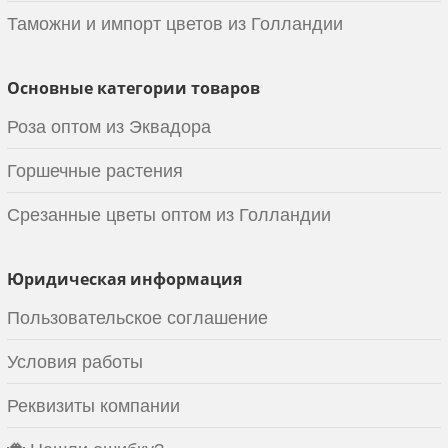
Таможни и импорт цветов из Голландии
Основные категории товаров
Роза оптом из Эквадора
Горшечные растения
Срезанные цветы оптом из Голландии
Юридическая информация
Пользовательское соглашение
Условия работы
Реквизиты компании