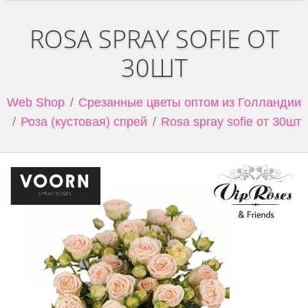
ROSA SPRAY SOFIE ОТ
30ШТ
Web Shop
Срезанные цветы оптом из Голландии
Роза (кустовая) спрей
Rosa spray sofie от 30шт