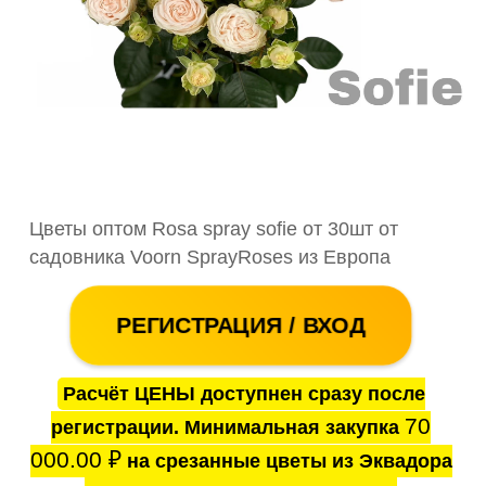
Цветы оптом Rosa spray sofie от 30шт от
садовника Voorn SprayRoses из Европа
РЕГИСТРАЦИЯ / ВХОД
Расчёт ЦЕНЫ доступнен сразу после
70
регистрации. Минимальная закупка
000.00
₽
на срезанные цветы из Эквадора