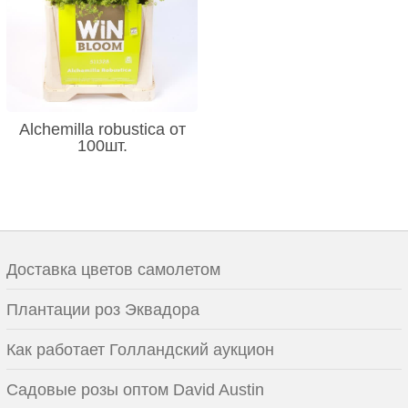
Alchemilla robustica от
100шт.
Доставка цветов самолетом
Плантации роз Эквадора
Как работает Голландский аукцион
Садовые розы оптом David Austin