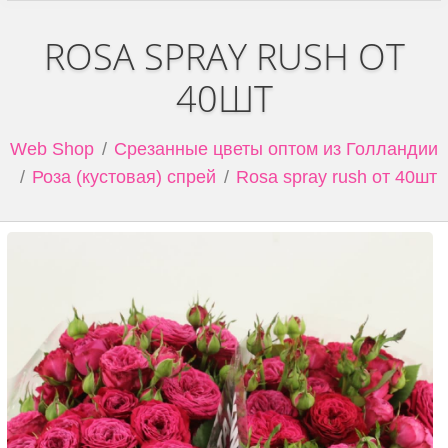
ROSA SPRAY RUSH ОТ
40ШТ
Web Shop
Срезанные цветы оптом из Голландии
Роза (кустовая) спрей
Rosa spray rush от 40шт