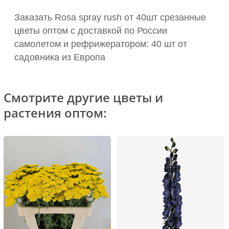
Заказать Rosa spray rush от 40шт срезанные
цветы оптом с доставкой по России
самолетом и рефрижератором: 40 шт от
садовника из Европа
Смотрите другие цветы и
растения оптом: