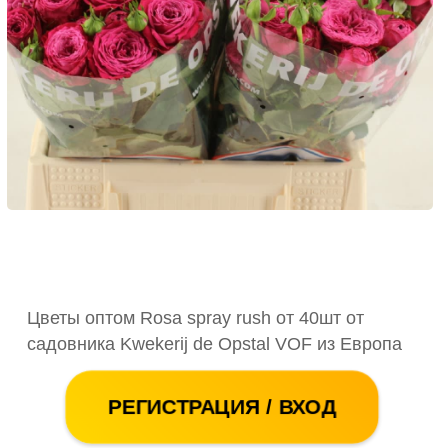
Цветы оптом Rosa spray rush от 40шт от
садовника Kwekerij de Opstal VOF из Европа
РЕГИСТРАЦИЯ / ВХОД