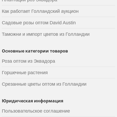
Как работает Голландский аукцион
Садовые розы оптом David Austin
Таможни и импорт цветов из Голландии
Основные категории товаров
Роза оптом из Эквадора
Горшечные растения
Срезанные цветы оптом из Голландии
Юридическая информация
Пользовательское соглашение