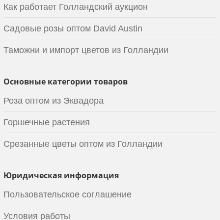
Как работает Голландский аукцион
Садовые розы оптом David Austin
Таможни и импорт цветов из Голландии
Основные категории товаров
Роза оптом из Эквадора
Горшечные растения
Срезанные цветы оптом из Голландии
Юридическая информация
Пользовательское соглашение
Условия работы