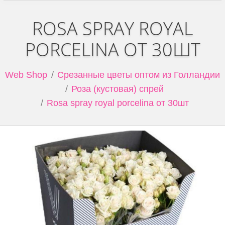
ROSA SPRAY ROYAL
PORCELINA ОТ 30ШТ
Web Shop
Срезанные цветы оптом из Голландии
Роза (кустовая) спрей
Rosa spray royal porcelina от 30шт