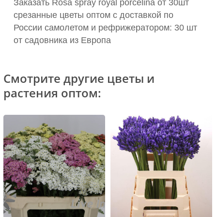
Заказать Rosa spray royal porcelina от 30шт
срезанные цветы оптом с доставкой по
России самолетом и рефрижератором: 30 шт
от садовника из Европа
Смотрите другие цветы и
растения оптом: