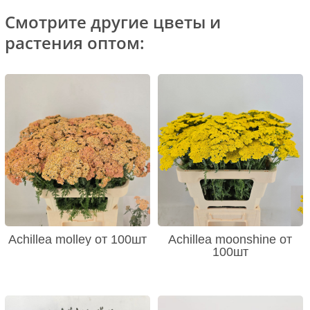
Смотрите другие цветы и
растения оптом:
Achillea molley от 100шт
Achillea moonshine от
100шт