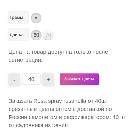
Грамм
x
Длина
60
70
Цена на товар доступна только после
регистрации.
Заказать цветы
Заказать Rosa spray rosanella от 40шт
срезанные цветы оптом с доставкой по
России самолетом и рефрижератором: 40 шт
от садовника из Кения