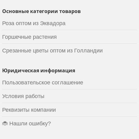
Основные категории товаров
Роза оптом из Эквадора
Горшечные растения
Срезанные цветы оптом из Голландии
Юридическая информация
Пользовательское соглашение
Условия работы
Реквизиты компании
🐞 Нашли ошибку?