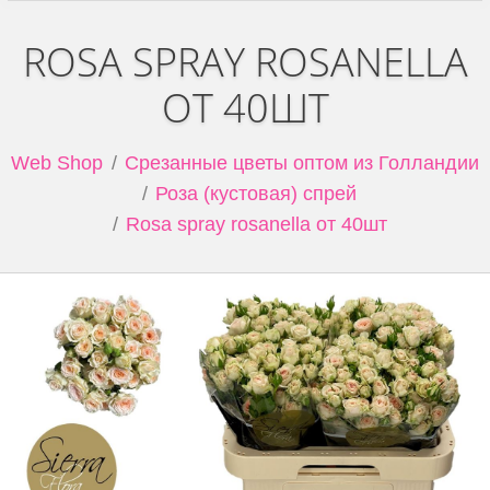
ROSA SPRAY ROSANELLA
ОТ 40ШТ
Web Shop
Срезанные цветы оптом из Голландии
Роза (кустовая) спрей
Rosa spray rosanella от 40шт