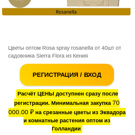
Цветы оптом Rosa spray rosanella от 40шт от
садовника Sierra Flora из Кения
РЕГИСТРАЦИЯ / ВХОД
Расчёт ЦЕНЫ доступнен сразу после
70
регистрации. Минимальная закупка
000.00
₽
на срезанные цветы из Эквадора
и комнатные растения оптом из
Голландии