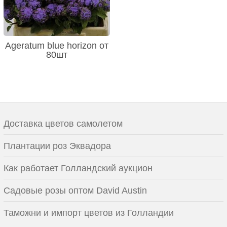
Ageratum blue horizon от
80шт
Доставка цветов самолетом
Плантации роз Эквадора
Как работает Голландский аукцион
Садовые розы оптом David Austin
Таможни и импорт цветов из Голландии