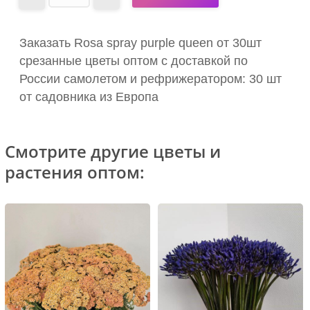
Заказать Rosa spray purple queen от 30шт
срезанные цветы оптом с доставкой по
России самолетом и рефрижератором: 30 шт
от садовника из Европа
Смотрите другие цветы и
растения оптом: