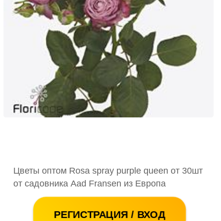
Цветы оптом Rosa spray purple queen от 30шт
от садовника Aad Fransen из Европа
РЕГИСТРАЦИЯ / ВХОД