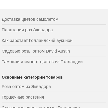
Доставка цветов самолетом
Плантации роз Эквадора
Как работает Голландский аукцион
Садовые розы оптом David Austin
Таможни и импорт цветов из Голландии
Основные категории товаров
Роза оптом из Эквадора
Горшечные растения
Срезанные цветы оптом из Голландии