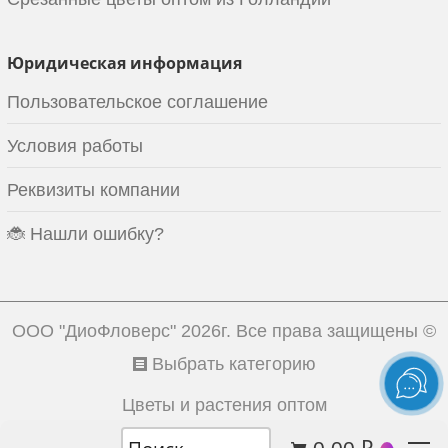
Юридическая информация
Пользовательское соглашение
Условия работы
Реквизиты компании
🐞 Нашли ошибку?
ООО "ДиоФловерс"
2026г. Все права защищены ©
Выбрать категорию
Цветы и растения оптом