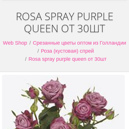
ROSA SPRAY PURPLE
QUEEN ОТ 30ШТ
Web Shop
Срезанные цветы оптом из Голландии
Роза (кустовая) спрей
Rosa spray purple queen от 30шт