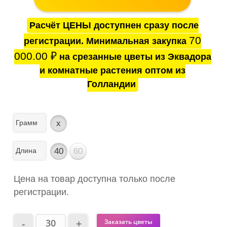
Расчёт ЦЕНЫ доступнен сразу после
70
регистрации. Минимальная закупка
000.00
₽
на срезанные цветы из Эквадора
и комнатные растения оптом из
Голландии
Грамм
x
Длина
40
60
Цена на товар доступна только после
регистрации.
Заказать цветы