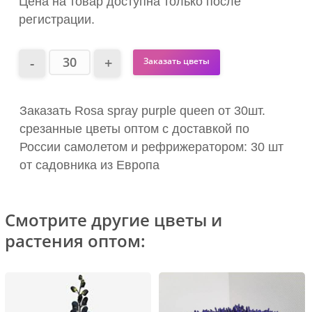
Цена на товар доступна только после
регистрации.
Заказать цветы
Заказать Rosa spray purple queen от 30шт.
срезанные цветы оптом с доставкой по
России самолетом и рефрижератором: 30 шт
от садовника из Европа
Смотрите другие цветы и
растения оптом: