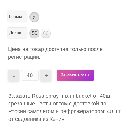
Грамм
x
Длина
50
60
Цена на товар доступна только после
регистрации.
Заказать цветы
Заказать Rosa spray mix in bucket от 40шт
срезанные цветы оптом с доставкой по
России самолетом и рефрижератором: 40 шт
от садовника из Кения