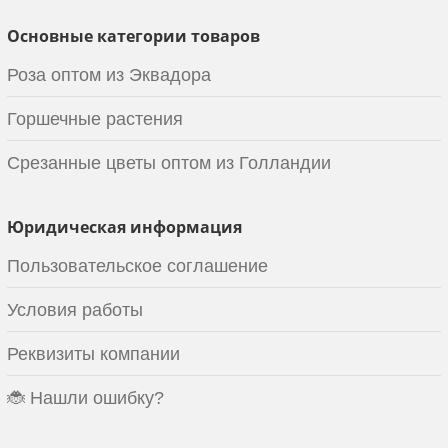
Основные категории товаров
Роза оптом из Эквадора
Горшечные растения
Срезанные цветы оптом из Голландии
Юридическая информация
Пользовательское соглашение
Условия работы
Реквизиты компании
🐞 Нашли ошибку?