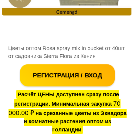
Цветы оптом Rosa spray mix in bucket от 40шт
от садовника Sierra Flora из Кения
РЕГИСТРАЦИЯ / ВХОД
Расчёт ЦЕНЫ доступнен сразу после
70
регистрации. Минимальная закупка
000.00
₽
на срезанные цветы из Эквадора
и комнатные растения оптом из
Голландии