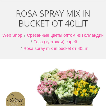
ROSA SPRAY MIX IN
BUCKET ОТ 40ШТ
Web Shop
Срезанные цветы оптом из Голландии
Роза (кустовая) спрей
Rosa spray mix in bucket от 40шт