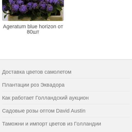
Ageratum blue horizon от
80шт
Доставка цветов самолетом
Плантации роз Эквадора
Как работает Голландский аукцион
Садовые розы оптом David Austin
Таможни и импорт цветов из Голландии