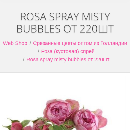
ROSA SPRAY MISTY
BUBBLES ОТ 220ШТ
Web Shop
Срезанные цветы оптом из Голландии
Роза (кустовая) спрей
Rosa spray misty bubbles от 220шт