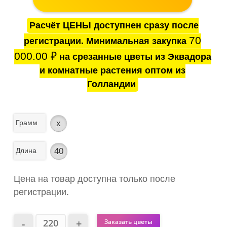
Расчёт ЦЕНЫ доступнен сразу после
70
регистрации. Минимальная закупка
000.00
₽
на срезанные цветы из Эквадора
и комнатные растения оптом из
Голландии
Грамм
x
Длина
40
Цена на товар доступна только после
регистрации.
Заказать цветы