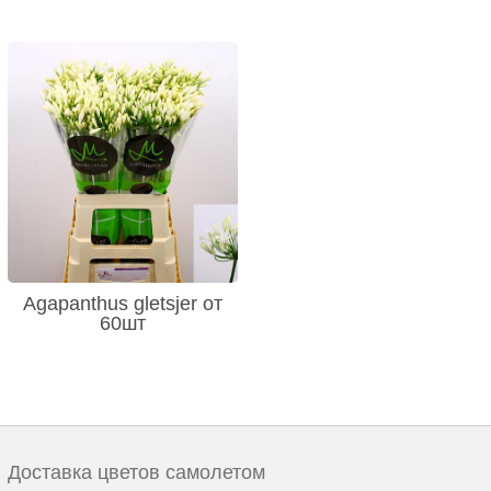
Agapanthus gletsjer от
60шт
Доставка цветов самолетом