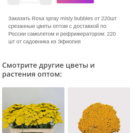
Заказать Rosa spray misty bubbles от 220шт
срезанные цветы оптом с доставкой по
России самолетом и рефрижератором: 220
шт от садовника из Эфиопия
Смотрите другие цветы и
растения оптом: