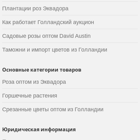
Плантации роз Эквадора
Как работает Голландский аукцион
Садовые розы оптом David Austin
Таможни и импорт цветов из Голландии
Основные категории товаров
Роза оптом из Эквадора
Горшечные растения
Срезанные цветы оптом из Голландии
Юридическая информация