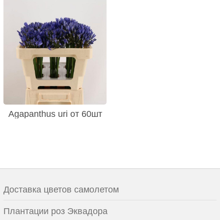
Agapanthus uri от 60шт
Доставка цветов самолетом
Плантации роз Эквадора