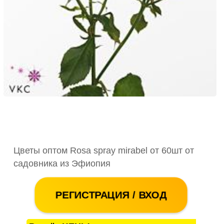
Цветы оптом Rosa spray mirabel от 60шт от
садовника из Эфиопия
РЕГИСТРАЦИЯ / ВХОД