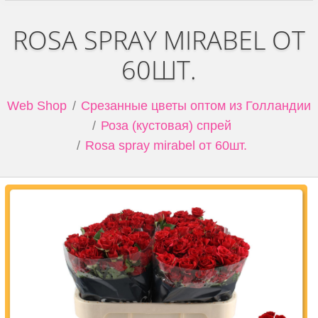
ROSA SPRAY MIRABEL ОТ
60ШТ.
Web Shop
Срезанные цветы оптом из Голландии
Роза (кустовая) спрей
Rosa spray mirabel от 60шт.