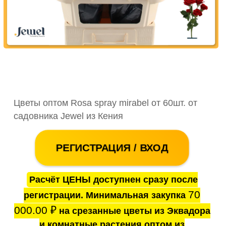
Цветы оптом Rosa spray mirabel от 60шт. от
садовника Jewel из Кения
РЕГИСТРАЦИЯ / ВХОД
Расчёт ЦЕНЫ доступнен сразу после
70
регистрации. Минимальная закупка
000.00
₽
на срезанные цветы из Эквадора
и комнатные растения оптом из