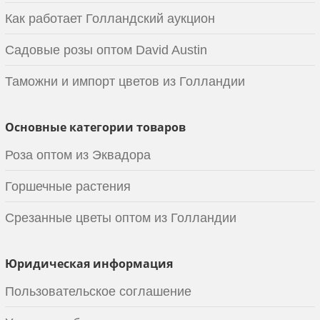
Как работает Голландский аукцион
Садовые розы оптом David Austin
Таможни и импорт цветов из Голландии
Основные категории товаров
Роза оптом из Эквадора
Горшечные растения
Срезанные цветы оптом из Голландии
Юридическая информация
Пользовательское соглашение