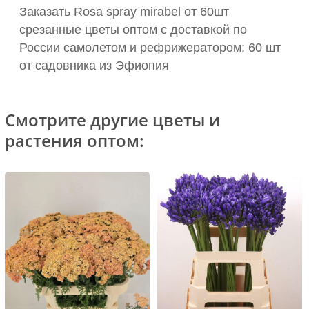
Заказать Rosa spray mirabel от 60шт
срезанные цветы оптом с доставкой по
России самолетом и рефрижератором: 60 шт
от садовника из Эфиопия
Смотрите другие цветы и
растения оптом: