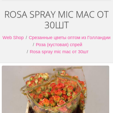
ROSA SPRAY MIC MAC ОТ
30ШТ
Web Shop
Срезанные цветы оптом из Голландии
Роза (кустовая) спрей
Rosa spray mic mac от 30шт