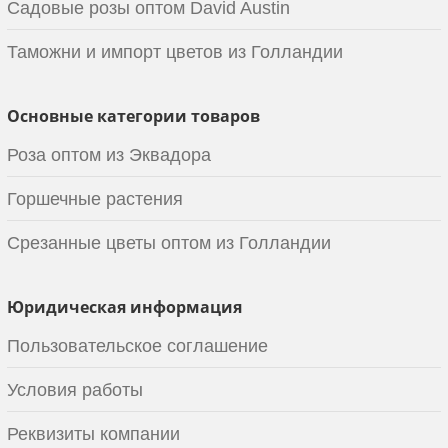
Садовые розы оптом David Austin
Таможни и импорт цветов из Голландии
Основные категории товаров
Роза оптом из Эквадора
Горшечные растения
Срезанные цветы оптом из Голландии
Юридическая информация
Пользовательское соглашение
Условия работы
Реквизиты компании