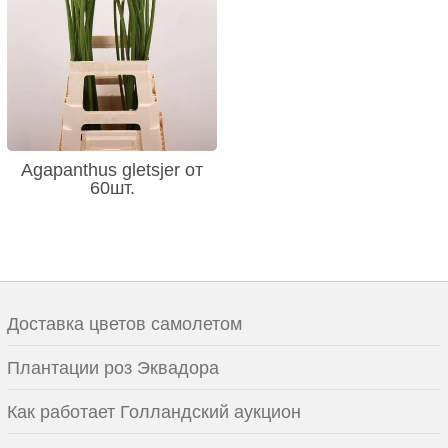
Agapanthus gletsjer от
60шт.
Доставка цветов самолетом
Плантации роз Эквадора
Как работает Голландский аукцион