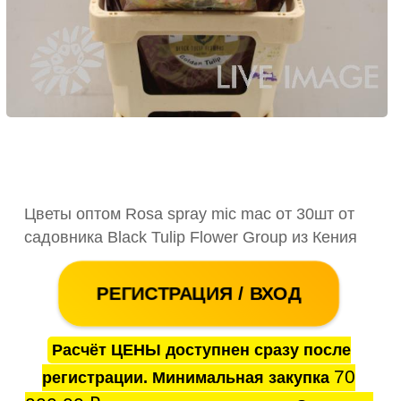
Цветы оптом Rosa spray mic mac от 30шт от
садовника Black Tulip Flower Group из Кения
РЕГИСТРАЦИЯ / ВХОД
Расчёт ЦЕНЫ доступнен сразу после
70
регистрации. Минимальная закупка