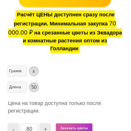
Расчёт ЦЕНЫ доступнен сразу после
70
регистрации. Минимальная закупка
000.00
₽
на срезанные цветы из Эквадора
и комнатные растения оптом из
Голландии
Грамм
x
Длина
50
Цена на товар доступна только после
регистрации.
Заказать цветы