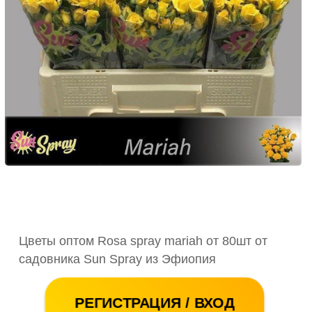
Цветы оптом Rosa spray mariah от 80шт от
садовника Sun Spray из Эфиопия
РЕГИСТРАЦИЯ / ВХОД