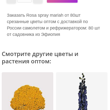
Заказать Rosa spray mariah от 80шт
срезанные цветы оптом с доставкой по
России самолетом и рефрижератором: 80 шт
от садовника из Эфиопия
Смотрите другие цветы и
растения оптом: