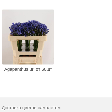
Agapanthus uri от 60шт
Доставка цветов самолетом