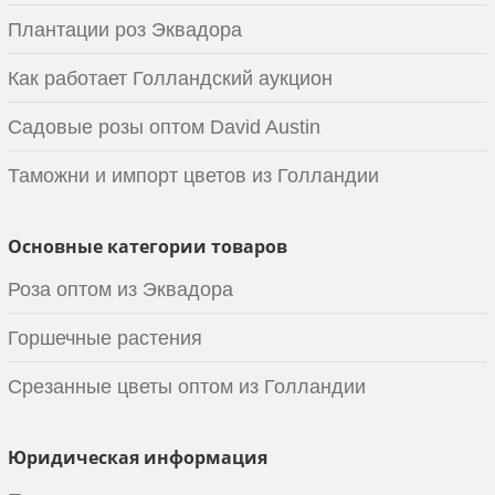
Плантации роз Эквадора
Как работает Голландский аукцион
Садовые розы оптом David Austin
Таможни и импорт цветов из Голландии
Основные категории товаров
Роза оптом из Эквадора
Горшечные растения
Срезанные цветы оптом из Голландии
Юридическая информация