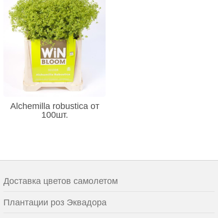
Alchemilla robustica от
100шт.
Доставка цветов самолетом
Плантации роз Эквадора