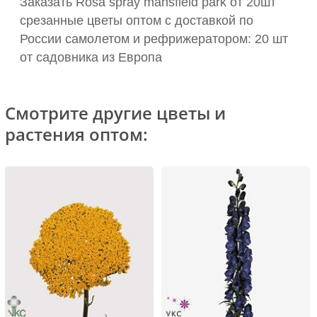
Заказать Rosa spray mansfield park от 20шт
срезанные цветы оптом с доставкой по
России самолетом и рефрижератором: 20 шт
от садовника из Европа
Смотрите другие цветы и
растения оптом: