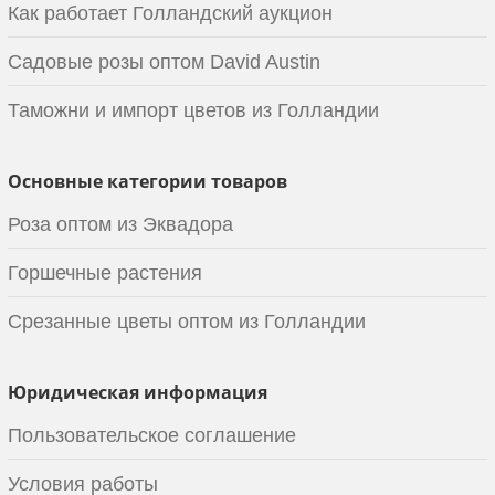
Как работает Голландский аукцион
Садовые розы оптом David Austin
Таможни и импорт цветов из Голландии
Основные категории товаров
Роза оптом из Эквадора
Горшечные растения
Срезанные цветы оптом из Голландии
Юридическая информация
Пользовательское соглашение
Условия работы