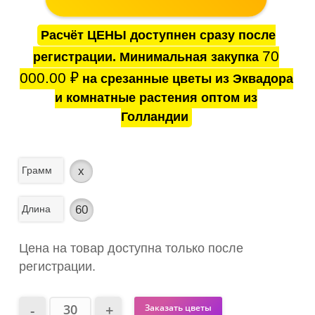
Расчёт ЦЕНЫ доступнен сразу после
70
регистрации. Минимальная закупка
000.00
₽
на срезанные цветы из Эквадора
и комнатные растения оптом из
Голландии
Грамм
x
Длина
60
Цена на товар доступна только после
регистрации.
Заказать цветы