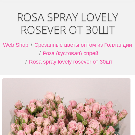
ROSA SPRAY LOVELY
ROSEVER ОТ 30ШТ
Web Shop
Срезанные цветы оптом из Голландии
Роза (кустовая) спрей
Rosa spray lovely rosever от 30шт