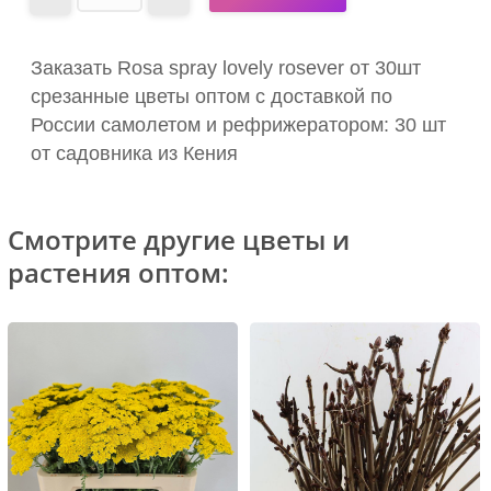
Заказать Rosa spray lovely rosever от 30шт
срезанные цветы оптом с доставкой по
России самолетом и рефрижератором: 30 шт
от садовника из Кения
Смотрите другие цветы и
растения оптом: