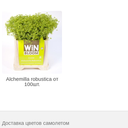
Alchemilla robustica от
100шт.
Доставка цветов самолетом