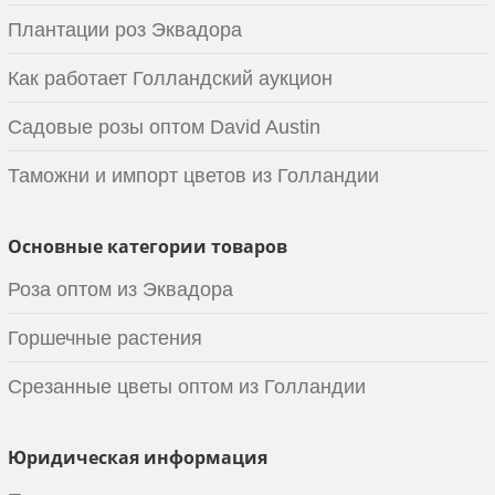
Плантации роз Эквадора
Как работает Голландский аукцион
Садовые розы оптом David Austin
Таможни и импорт цветов из Голландии
Основные категории товаров
Роза оптом из Эквадора
Горшечные растения
Срезанные цветы оптом из Голландии
Юридическая информация