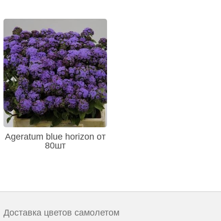
Ageratum blue horizon от
80шт
Доставка цветов самолетом