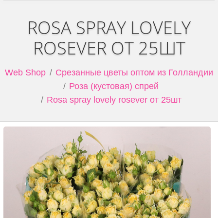
ROSA SPRAY LOVELY
ROSEVER ОТ 25ШТ
Web Shop
Срезанные цветы оптом из Голландии
Роза (кустовая) спрей
Rosa spray lovely rosever от 25шт