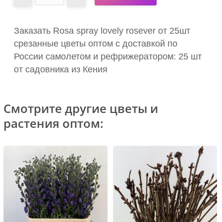
Заказать Rosa spray lovely rosever от 25шт
срезанные цветы оптом с доставкой по
России самолетом и рефрижератором: 25 шт
от садовника из Кения
Смотрите другие цветы и
растения оптом: