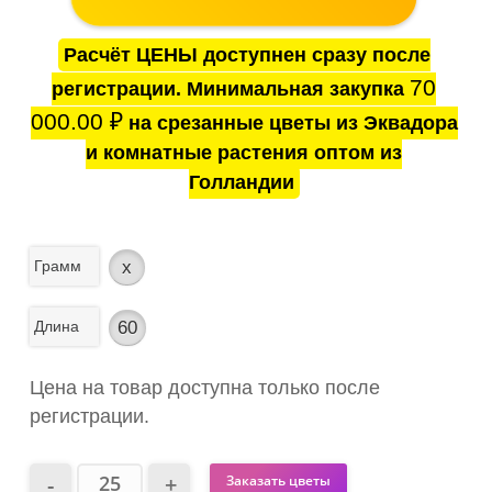
Расчёт ЦЕНЫ доступнен сразу после
70
регистрации. Минимальная закупка
000.00
₽
на срезанные цветы из Эквадора
и комнатные растения оптом из
Голландии
Грамм
x
Длина
60
Цена на товар доступна только после
регистрации.
Заказать цветы