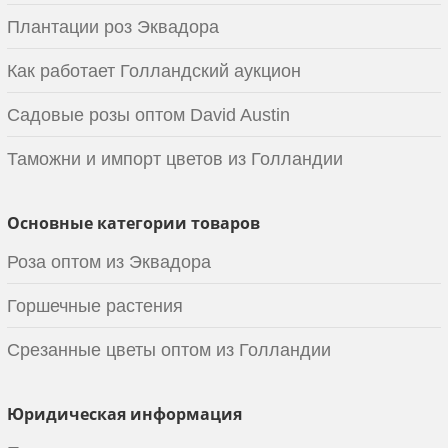
Плантации роз Эквадора
Как работает Голландский аукцион
Садовые розы оптом David Austin
Таможни и импорт цветов из Голландии
Основные категории товаров
Роза оптом из Эквадора
Горшечные растения
Срезанные цветы оптом из Голландии
Юридическая информация