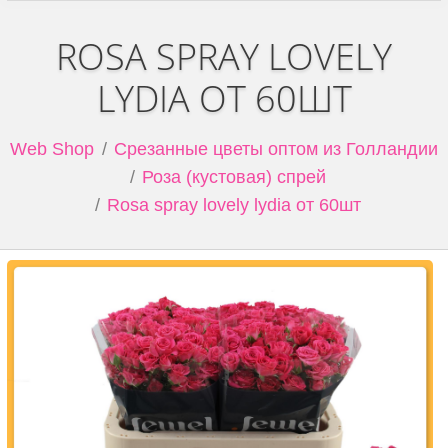
ROSA SPRAY LOVELY
LYDIA ОТ 60ШТ
Web Shop
Срезанные цветы оптом из Голландии
Роза (кустовая) спрей
Rosa spray lovely lydia от 60шт