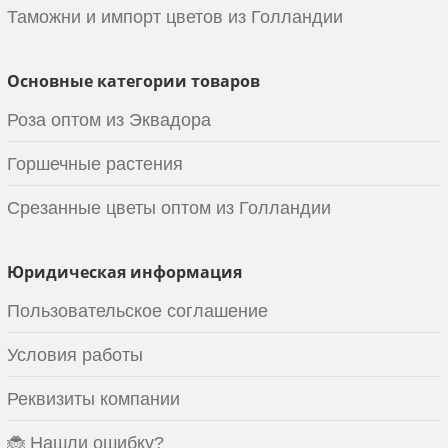
Таможни и импорт цветов из Голландии
Основные категории товаров
Роза оптом из Эквадора
Горшечные растения
Срезанные цветы оптом из Голландии
Юридическая информация
Пользовательское соглашение
Условия работы
Реквизиты компании
🐞 Нашли ошибку?