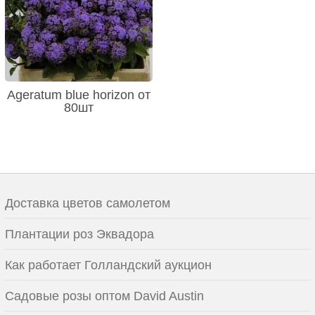
Ageratum blue horizon от
80шт
Доставка цветов самолетом
Плантации роз Эквадора
Как работает Голландский аукцион
Садовые розы оптом David Austin