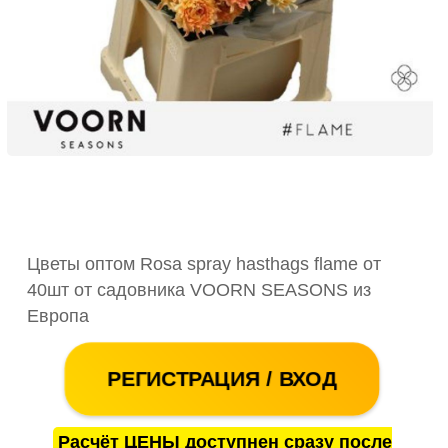
Цветы оптом Rosa spray hasthags flame от
40шт от садовника VOORN SEASONS из
Европа
РЕГИСТРАЦИЯ / ВХОД
Расчёт ЦЕНЫ доступнен сразу после