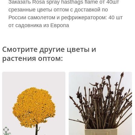
Заказать Rosa spray hasthags flame от 40шт
срезанные цветы оптом с доставкой по
России самолетом и рефрижератором: 40 шт
от садовника из Европа
Смотрите другие цветы и
растения оптом: