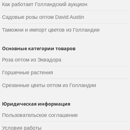
Как работает Голландский аукцион
Садовые розы оптом David Austin
Таможни и импорт цветов из Голландии
Основные категории товаров
Роза оптом из Эквадора
Горшечные растения
Срезанные цветы оптом из Голландии
Юридическая информация
Пользовательское соглашение
Условия работы