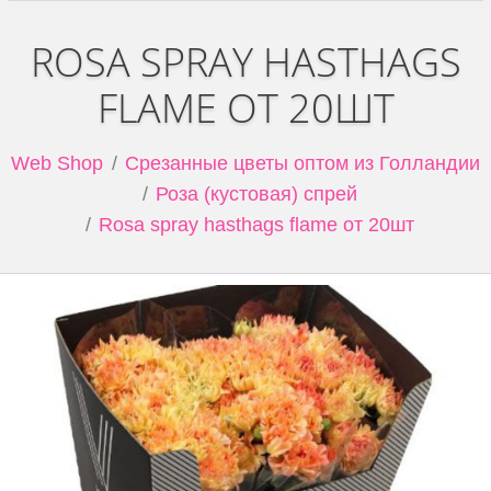
ROSA SPRAY HASTHAGS
FLAME ОТ 20ШТ
Web Shop
Срезанные цветы оптом из Голландии
Роза (кустовая) спрей
Rosa spray hasthags flame от 20шт