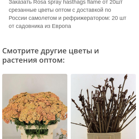
Заказать Rosa spray hasthags flame от 20шт
срезанные цветы оптом с доставкой по
России самолетом и рефрижератором: 20 шт
от садовника из Европа
Смотрите другие цветы и
растения оптом: