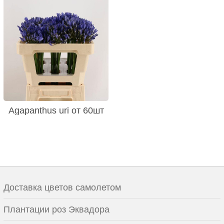
Agapanthus uri от 60шт
Доставка цветов самолетом
Плантации роз Эквадора