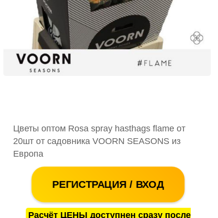
Цветы оптом Rosa spray hasthags flame от
20шт от садовника VOORN SEASONS из
Европа
РЕГИСТРАЦИЯ / ВХОД
Расчёт ЦЕНЫ доступнен сразу после