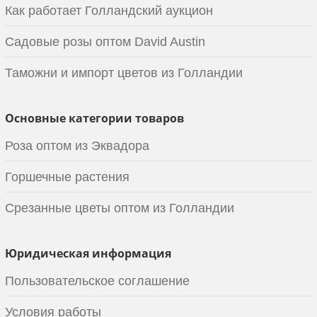
Как работает Голландский аукцион
Садовые розы оптом David Austin
Таможни и импорт цветов из Голландии
Основные категории товаров
Роза оптом из Эквадора
Горшечные растения
Срезанные цветы оптом из Голландии
Юридическая информация
Пользовательское соглашение
Условия работы