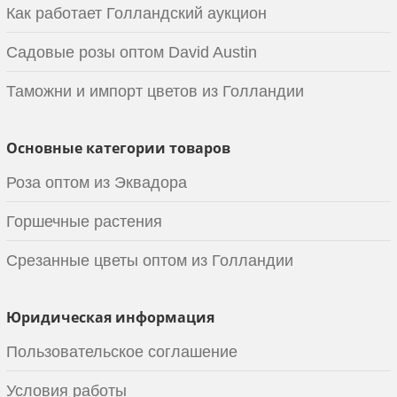
Как работает Голландский аукцион
Садовые розы оптом David Austin
Таможни и импорт цветов из Голландии
Основные категории товаров
Роза оптом из Эквадора
Горшечные растения
Срезанные цветы оптом из Голландии
Юридическая информация
Пользовательское соглашение
Условия работы