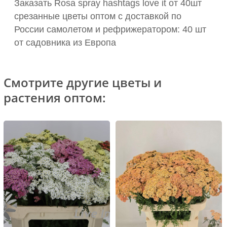
Заказать Rosa spray hashtags love it от 40шт
срезанные цветы оптом с доставкой по
России самолетом и рефрижератором: 40 шт
от садовника из Европа
Смотрите другие цветы и
растения оптом: