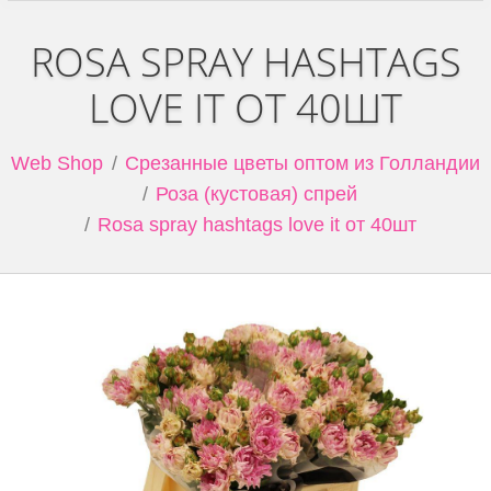
ROSA SPRAY HASHTAGS
LOVE IT ОТ 40ШТ
Web Shop
Срезанные цветы оптом из Голландии
Роза (кустовая) спрей
Rosa spray hashtags love it от 40шт