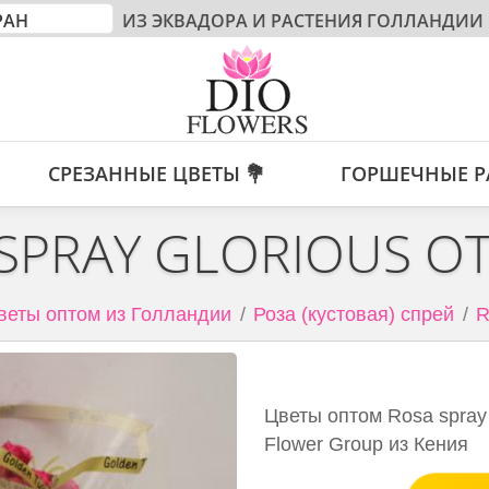
ИЗ ЭКВАДОРА И РАСТЕНИЯ ГОЛЛАНДИИ
СРЕЗАННЫЕ ЦВЕТЫ 💐
ГОРШЕЧНЫЕ Р
SPRAY GLORIOUS О
веты оптом из Голландии
Роза (кустовая) спрей
R
Цветы оптом Rosa spray 
Flower Group из Кения