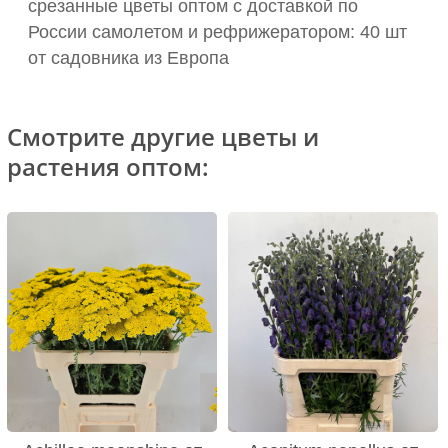
срезанные цветы оптом с доставкой по
России самолетом и рефрижератором: 40 шт
от садовника из Европа
Смотрите другие цветы и
растения оптом: