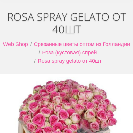
ROSA SPRAY GELATO ОТ
40ШТ
Web Shop
Срезанные цветы оптом из Голландии
Роза (кустовая) спрей
Rosa spray gelato от 40шт