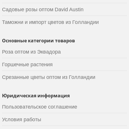
Садовые розы оптом David Austin
Таможни и импорт цветов из Голландии
Основные категории товаров
Роза оптом из Эквадора
Горшечные растения
Срезанные цветы оптом из Голландии
Юридическая информация
Пользовательское соглашение
Условия работы