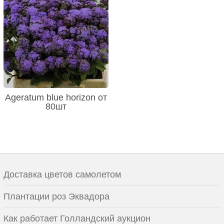
Ageratum blue horizon от
80шт
Доставка цветов самолетом
Плантации роз Эквадора
Как работает Голландский аукцион