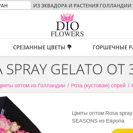
ИЗ ЭКВАДОРА И РАСТЕНИЯ ГОЛЛАНДИИ
СРЕЗАННЫЕ ЦВЕТЫ 💐
ГОРШЕЧНЫЕ Р
 SPRAY GELATO ОТ
веты оптом из Голландии
Роза (кустовая) спрей
Цветы оптом Rosa spray
SEASONS из Европа