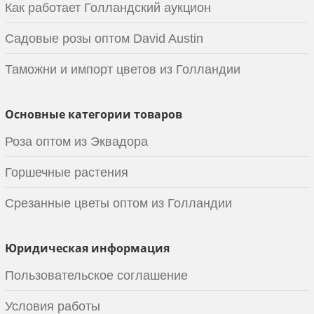
Как работает Голландский аукцион
Садовые розы оптом David Austin
Таможни и импорт цветов из Голландии
Основные категории товаров
Роза оптом из Эквадора
Горшечные растения
Срезанные цветы оптом из Голландии
Юридическая информация
Пользовательское соглашение
Условия работы