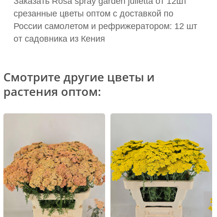
Заказать Rosa spray garden julietta от 12шт
срезанные цветы оптом с доставкой по
России самолетом и рефрижератором: 12 шт
от садовника из Кения
Смотрите другие цветы и
растения оптом: