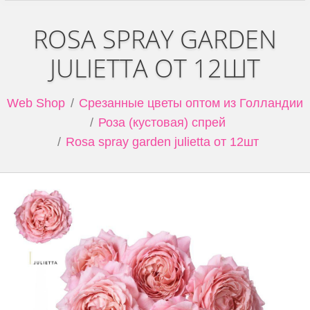
ROSA SPRAY GARDEN
JULIETTA ОТ 12ШТ
Web Shop
Срезанные цветы оптом из Голландии
Роза (кустовая) спрей
Rosa spray garden julietta от 12шт