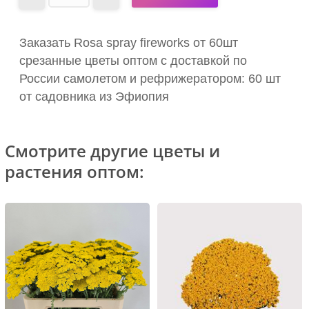
Заказать Rosa spray fireworks от 60шт
срезанные цветы оптом с доставкой по
России самолетом и рефрижератором: 60 шт
от садовника из Эфиопия
Смотрите другие цветы и
растения оптом: