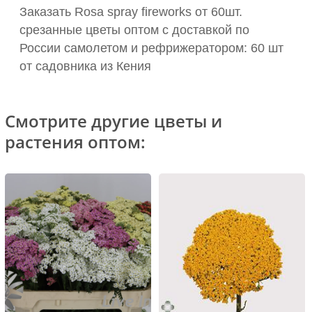
Заказать Rosa spray fireworks от 60шт.
срезанные цветы оптом с доставкой по
России самолетом и рефрижератором: 60 шт
от садовника из Кения
Смотрите другие цветы и
растения оптом: