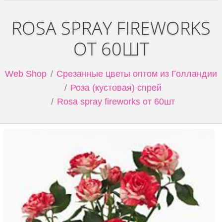
ROSA SPRAY FIREWORKS
ОТ 60ШТ
Web Shop
Срезанные цветы оптом из Голландии
Роза (кустовая) спрей
Rosa spray fireworks от 60шт