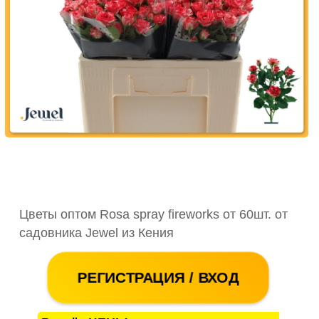
Цветы оптом Rosa spray fireworks от 60шт. от
садовника Jewel из Кения
РЕГИСТРАЦИЯ / ВХОД