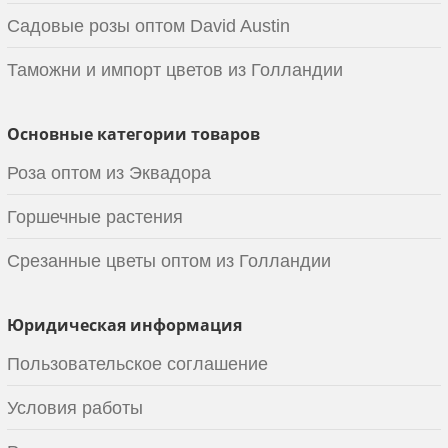
Садовые розы оптом David Austin
Таможни и импорт цветов из Голландии
Основные категории товаров
Роза оптом из Эквадора
Горшечные растения
Срезанные цветы оптом из Голландии
Юридическая информация
Пользовательское соглашение
Условия работы