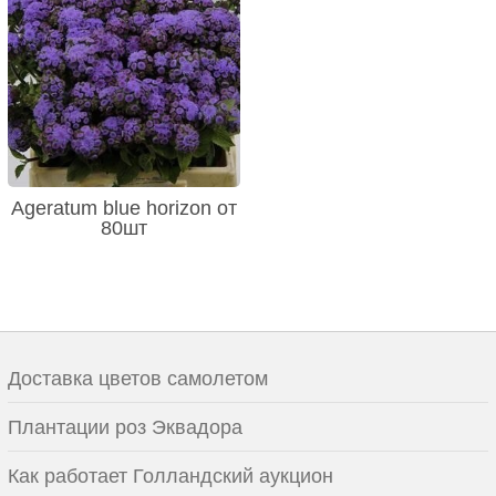
Ageratum blue horizon от
80шт
Доставка цветов самолетом
Плантации роз Эквадора
Как работает Голландский аукцион