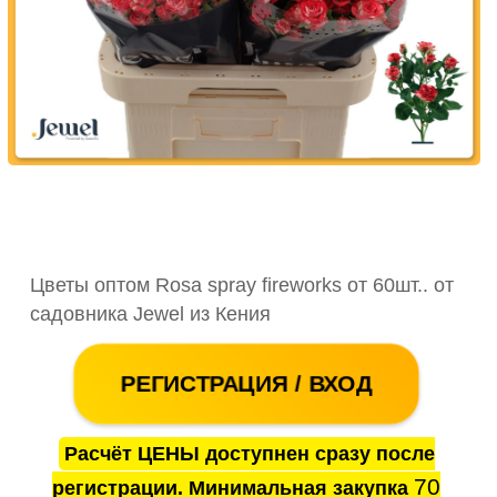
Цветы оптом Rosa spray fireworks от 60шт.. от
садовника Jewel из Кения
РЕГИСТРАЦИЯ / ВХОД
Расчёт ЦЕНЫ доступнен сразу после
70
регистрации. Минимальная закупка