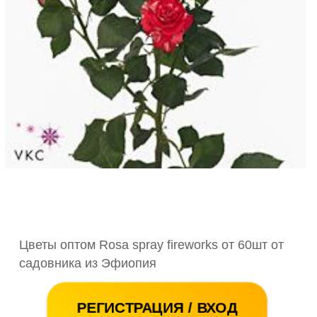
Цветы оптом Rosa spray fireworks от 60шт от
садовника из Эфиопия
РЕГИСТРАЦИЯ / ВХОД