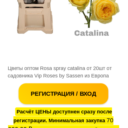
Цветы оптом Rosa spray catalina от 20шт от
садовника Vip Roses by Sassen из Европа
РЕГИСТРАЦИЯ / ВХОД
Расчёт ЦЕНЫ доступнен сразу после
70
регистрации. Минимальная закупка