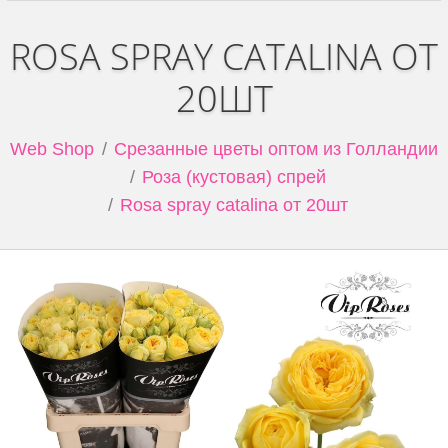
ROSA SPRAY CATALINA ОТ
20ШТ
Web Shop
Срезанные цветы оптом из Голландии
Роза (кустовая) спрей
Rosa spray catalina от 20шт