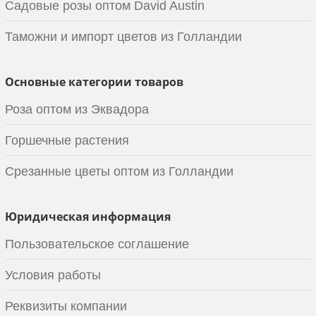
Садовые розы оптом David Austin
Таможни и импорт цветов из Голландии
Основные категории товаров
Роза оптом из Эквадора
Горшечные растения
Срезанные цветы оптом из Голландии
Юридическая информация
Пользовательское соглашение
Условия работы
Реквизиты компании