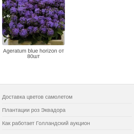
Ageratum blue horizon от
80шт
Доставка цветов самолетом
Плантации роз Эквадора
Как работает Голландский аукцион