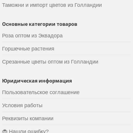
Таможни и импорт цветов из Голландии
Основные категории товаров
Роза оптом из Эквадора
Горшечные растения
Срезанные цветы оптом из Голландии
Юридическая информация
Пользовательское соглашение
Условия работы
Реквизиты компании
🐞 Нашли ошибку?